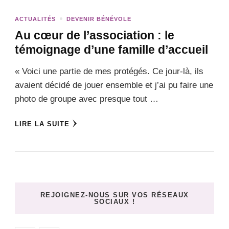
ACTUALITÉS
DEVENIR BÉNÉVOLE
Au cœur de l’association : le
témoignage d’une famille d’accueil
« Voici une partie de mes protégés. Ce jour-là, ils
avaient décidé de jouer ensemble et j’ai pu faire une
photo de groupe avec presque tout …
LIRE LA SUITE
REJOIGNEZ-NOUS SUR VOS RÉSEAUX
SOCIAUX !