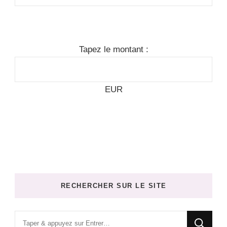
Tapez le montant :
EUR
RECHERCHER SUR LE SITE
Vous