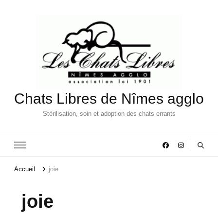
Chats Libres de Nîmes agglo
Stérilisation, soin et adoption des chats errants
Accueil
joie
joie