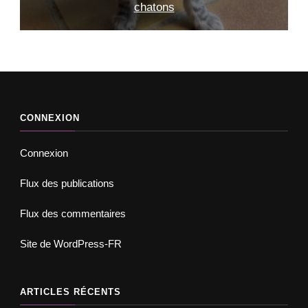
Le calendrier 2027 est arrivé
CONNEXION
Connexion
Flux des publications
Flux des commentaires
Site de WordPress-FR
ARTICLES RÉCENTS