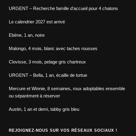
URGENT – Recherche famille d’accueil pour 4 chatons
Le calendrier 2027 est arrivé
Ebène, 1 an, noire
Malongo, 4 mois, blanc avec taches rousses
Clovisse, 3 mois, pelage gris chartreux
URGENT – Bella, 1 an, écaille de tortue
Mercure et Winnie, 8 semaines, roux adoptables ensemble
ou séparément à réserver
Austin, 1 an et demi, tabby gris bleu
REJOIGNEZ-NOUS SUR VOS RÉSEAUX SOCIAUX !