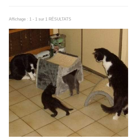
Affichage : 1 - 1 sur 1 RÉSULTATS