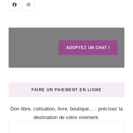
ADOPTEZ UN CHAT !
FAIRE UN PAIEMENT EN LIGNE
Don libre, cotisation, livre, boutique… : précisez la
destination de votre virement.