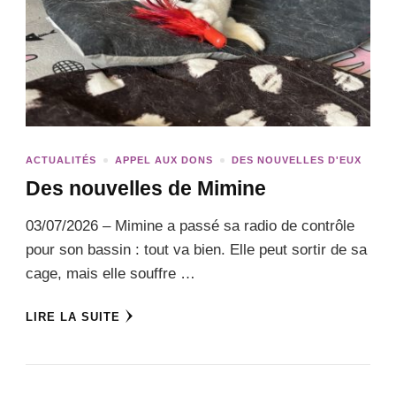
ACTUALITÉS
APPEL AUX DONS
DES NOUVELLES D'EUX
Des nouvelles de Mimine
03/07/2026 – Mimine a passé sa radio de contrôle
pour son bassin : tout va bien. Elle peut sortir de sa
cage, mais elle souffre …
LIRE LA SUITE