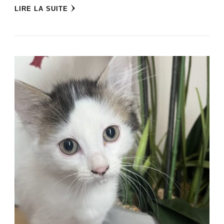
LIRE LA SUITE