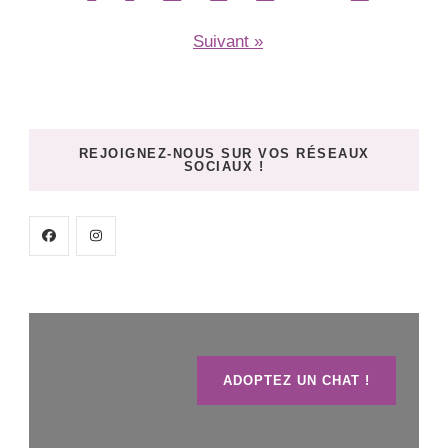
Suivant »
REJOIGNEZ-NOUS SUR VOS RÉSEAUX
SOCIAUX !
ADOPTEZ UN CHAT !