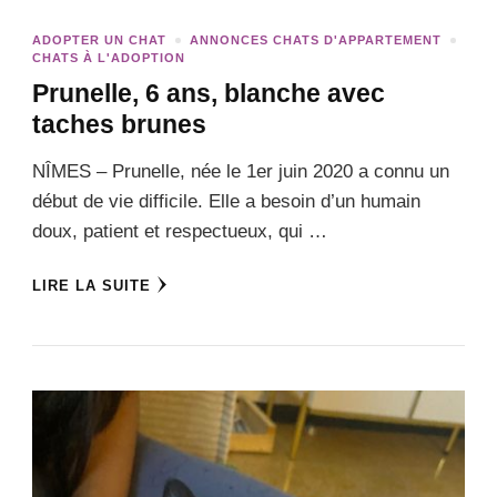
ADOPTER UN CHAT
ANNONCES CHATS D'APPARTEMENT
CHATS À L'ADOPTION
Prunelle, 6 ans, blanche avec
taches brunes
NÎMES – Prunelle, née le 1er juin 2020 a connu un
début de vie difficile. Elle a besoin d’un humain
doux, patient et respectueux, qui …
LIRE LA SUITE