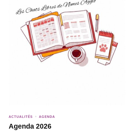
ACTUALITÉS
AGENDA
Agenda 2026