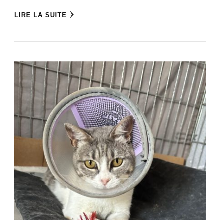
LIRE LA SUITE