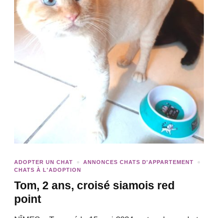
ADOPTER UN CHAT
ANNONCES CHATS D'APPARTEMENT
CHATS À L'ADOPTION
Tom, 2 ans, croisé siamois red
point