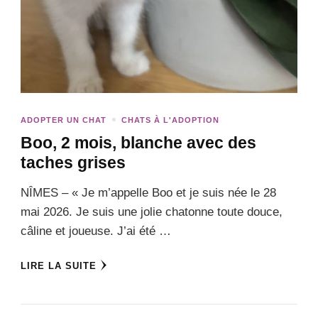
ADOPTER UN CHAT
CHATS À L'ADOPTION
Boo, 2 mois, blanche avec des
taches grises
NÎMES – « Je m’appelle Boo et je suis née le 28
mai 2026. Je suis une jolie chatonne toute douce,
câline et joueuse. J’ai été …
LIRE LA SUITE