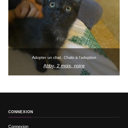
Adopter un chat
Chats à l'adoption
Abby, 2 mois, noire
CONNEXION
Connexion