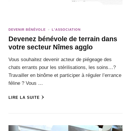
DEVENIR BÉNÉVOLE
L'ASSOCIATION
Devenez bénévole de terrain dans
votre secteur Nîmes agglo
Vous souhaitez devenir acteur de piégeage des
chats errants pour les stérilisations, les soins…?
Travailler en binôme et participer à réguler l’errance
féline ? Vous …
LIRE LA SUITE