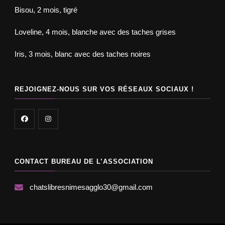
Bisou, 2 mois, tigré
Loveline, 4 mois, blanche avec des taches grises
Iris, 3 mois, blanc avec des taches noires
REJOIGNEZ-NOUS SUR VOS RÉSEAUX SOCIAUX !
CONTACT BUREAU DE L’ASSOCIATION
chatslibresnimesagglo30@gmail.com