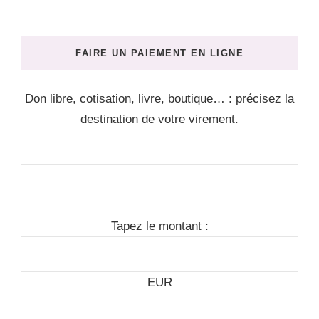
FAIRE UN PAIEMENT EN LIGNE
Don libre, cotisation, livre, boutique… : précisez la
destination de votre virement.
Tapez le montant :
EUR