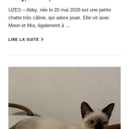
UZES – Abby, née le 20 mai 2026 est une petite
chatte très câline, qui adore jouer. Elle vit avec
Moon et Mia, également à …
LIRE LA SUITE