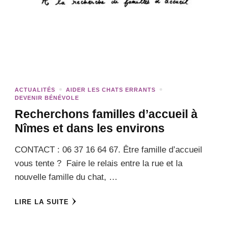
ACTUALITÉS
AIDER LES CHATS ERRANTS
DEVENIR BÉNÉVOLE
Recherchons familles d’accueil à
Nîmes et dans les environs
CONTACT : 06 37 16 64 67. Être famille d’accueil
vous tente ? Faire le relais entre la rue et la
nouvelle famille du chat, …
LIRE LA SUITE