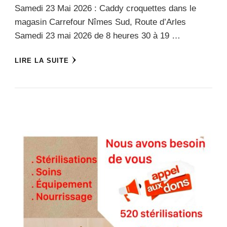
Samedi 23 Mai 2026 : Caddy croquettes dans le
magasin Carrefour Nîmes Sud, Route d’Arles
Samedi 23 mai 2026 de 8 heures 30 à 19 …
LIRE LA SUITE