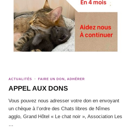
ACTUALITÉS
FAIRE UN DON, ADHÉRER
APPEL AUX DONS
Vous pouvez nous adresser votre don en envoyant
un chèque à l’ordre des Chats libres de Nîmes
agglo, Grand Hôtel « Le chat noir », Association Les
…