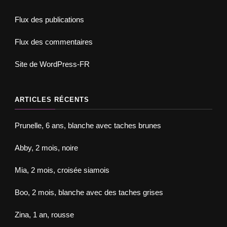
Flux des publications
Flux des commentaires
Site de WordPress-FR
ARTICLES RÉCENTS
Prunelle, 6 ans, blanche avec taches brunes
Abby, 2 mois, noire
Mia, 2 mois, croisée siamois
Boo, 2 mois, blanche avec des taches grises
Zina, 1 an, rousse