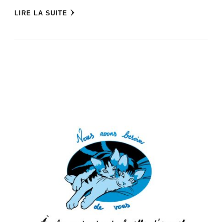
LIRE LA SUITE