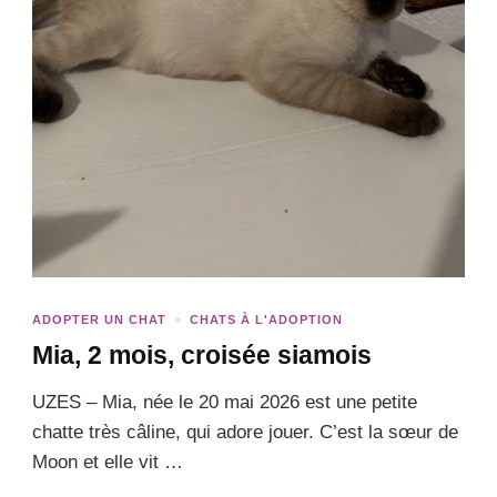
ADOPTER UN CHAT
CHATS À L'ADOPTION
Mia, 2 mois, croisée siamois
UZES – Mia, née le 20 mai 2026 est une petite
chatte très câline, qui adore jouer. C’est la sœur de
Moon et elle vit …