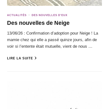
ACTUALITÉS
DES NOUVELLES D'EUX
Des nouvelles de Neige
13/06/26 : Confirmation d’adoption pour Neige ! La
mamie chez qui elle a passé quinze jours, afin de
voir si l’entente était mutuelle, vient de nous …
LIRE LA SUITE