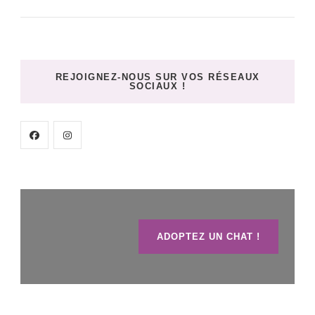
REJOIGNEZ-NOUS SUR VOS RÉSEAUX
SOCIAUX !
ADOPTEZ UN CHAT !