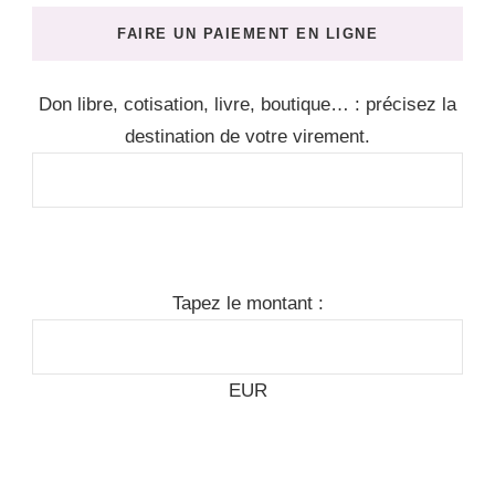
FAIRE UN PAIEMENT EN LIGNE
Don libre, cotisation, livre, boutique… : précisez la
destination de votre virement.
Tapez le montant :
EUR