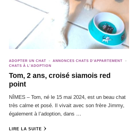
ADOPTER UN CHAT
ANNONCES CHATS D'APPARTEMENT
CHATS À L'ADOPTION
Tom, 2 ans, croisé siamois red
point
NÎMES – Tom, né le 15 mai 2024, est un beau chat
très calme et posé. Il vivait avec son frère Jimmy,
également à l’adoption, dans …
LIRE LA SUITE