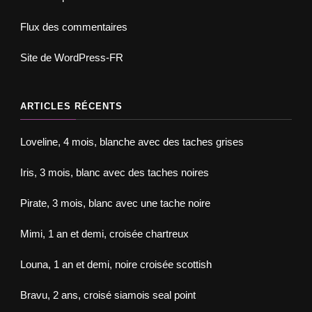
Flux des commentaires
Site de WordPress-FR
ARTICLES RÉCENTS
Loveline, 4 mois, blanche avec des taches grises
Iris, 3 mois, blanc avec des taches noires
Pirate, 3 mois, blanc avec une tache noire
Mimi, 1 an et demi, croisée chartreux
Louna, 1 an et demi, noire croisée scottish
Bravu, 2 ans, croisé siamois seal point