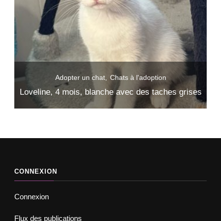
Adopter un chat
Chats à l'adoption
ses
Iris, 3 mois, blanc avec des taches noires
CONNEXION
Connexion
Flux des publications