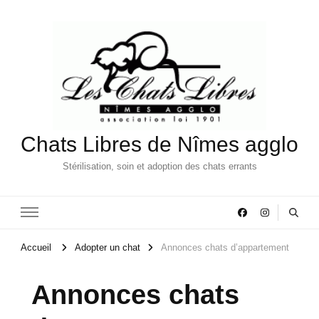
Chats Libres de Nîmes agglo
Stérilisation, soin et adoption des chats errants
Accueil
Adopter un chat
Annonces chats d’appartement
Annonces chats