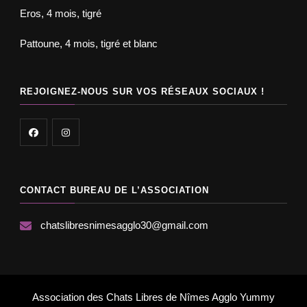
Eros, 4 mois, tigré
Pattoune, 4 mois, tigré et blanc
REJOIGNEZ-NOUS SUR VOS RÉSEAUX SOCIAUX !
CONTACT BUREAU DE L’ASSOCIATION
chatslibresnimesagglo30@gmail.com
Association des Chats Libres de Nîmes Agglo
Yummy