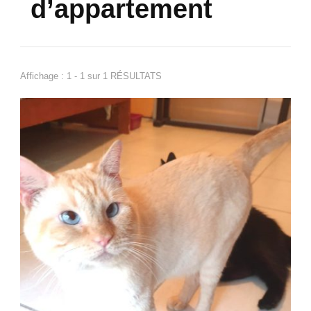
d’appartement
Affichage : 1 - 1 sur 1 RÉSULTATS