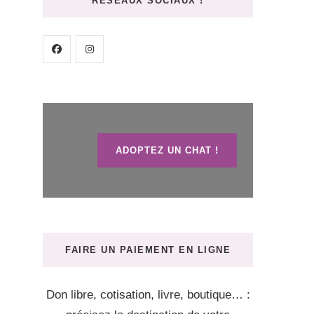
RÉSEAUX SOCIAUX !
ADOPTEZ UN CHAT !
FAIRE UN PAIEMENT EN LIGNE
Don libre, cotisation, livre, boutique… :