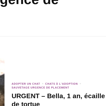
ADOPTER UN CHAT
CHATS À L'ADOPTION
SAUVETAGE URGENCE DE PLACEMENT
URGENT – Bella, 1 an, écaille
de tortue