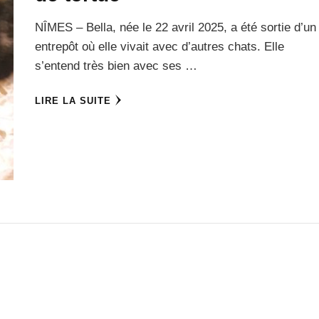
NÎMES – Bella, née le 22 avril 2025, a été sortie d’un
entrepôt où elle vivait avec d’autres chats. Elle
s’entend très bien avec ses …
LIRE LA SUITE