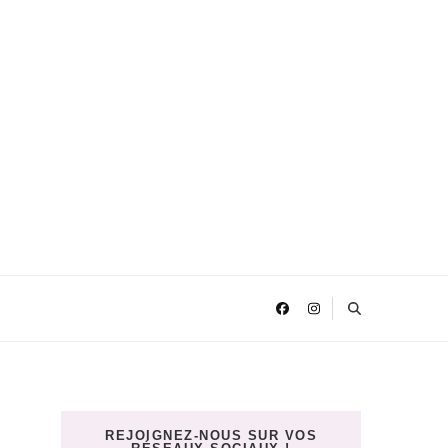
REJOIGNEZ-NOUS SUR VOS