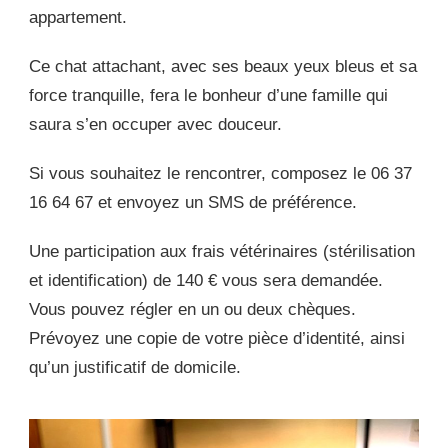
appartement.
Ce chat attachant, avec ses beaux yeux bleus et sa
force tranquille, fera le bonheur d’une famille qui
saura s’en occuper avec douceur.
Si vous souhaitez le rencontrer, composez le 06 37
16 64 67 et envoyez un SMS de préférence.
Une participation aux frais vétérinaires (stérilisation
et identification) de 140 € vous sera demandée.
Vous pouvez régler en un ou deux chèques.
Prévoyez une copie de votre pièce d’identité, ainsi
qu’un justificatif de domicile.