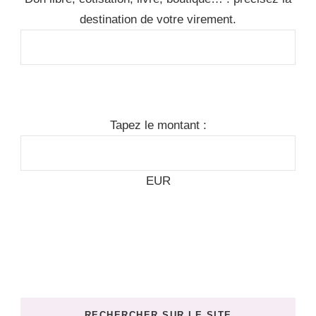
destination de votre virement.
Tapez le montant :
EUR
RECHERCHER SUR LE SITE