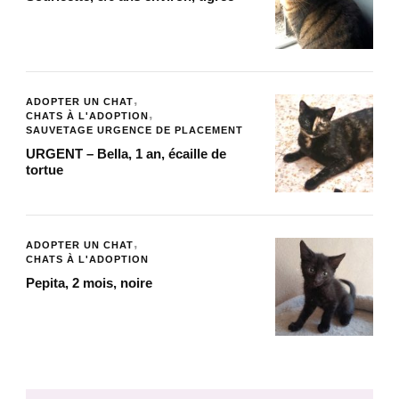
ADOPTER UN CHAT
CHATS À L'ADOPTION
SAUVETAGE URGENCE DE PLACEMENT
URGENT – Bella, 1 an, écaille de
tortue
ADOPTER UN CHAT
CHATS À L'ADOPTION
Pepita, 2 mois, noire