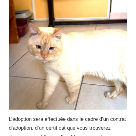
L’adoption sera effectuée dans le cadre d’un contrat
d’adoption, d’un certificat que vous trouverez