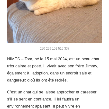
250 269 101 519 337
NÎMES – Tom, né le 15 mai 2024, est un beau chat
très calme et posé. Il vivait avec son frère
Jimmy,
également à l’adoption, dans un endroit sale et
dangereux d’où ils ont été retirés.
C’est un chat qui se laisse approcher et caresser
s’il se sent en confiance. Il lui faudra un
environnement apaisant. Il peut vivre en