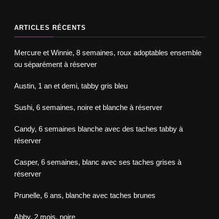
ARTICLES RÉCENTS
Mercure et Winnie, 8 semaines, roux adoptables ensemble
ou séparément à réserver
Austin, 1 an et demi, tabby gris bleu
Sushi, 6 semaines, noire et blanche à réserver
Candy, 6 semaines blanche avec des taches tabby à
réserver
Casper, 6 semaines, blanc avec ses taches grises à
réserver
Prunelle, 6 ans, blanche avec taches brunes
Abby, 2 mois, noire