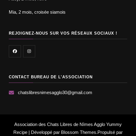
Mia, 2 mois, croisée siamois
REJOIGNEZ-NOUS SUR VOS RÉSEAUX SOCIAUX !
CONTACT BUREAU DE L’ASSOCIATION
chatslibresnimesagglo30@gmail.com
Association des Chats Libres de Nîmes Agglo
Yummy
Recipe | Développé par
Blossom Themes
.Propulsé par