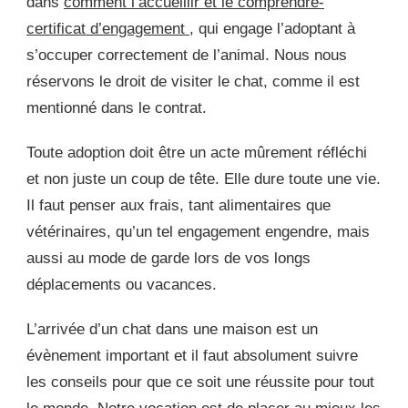
dans
comment l’accueillir et le comprendre-
certificat d’engagement
, qui engage l’adoptant à
s’occuper correctement de l’animal. Nous nous
réservons le droit de visiter le chat, comme il est
mentionné dans le contrat.
Toute adoption doit être un acte mûrement réfléchi
et non juste un coup de tête. Elle dure toute une vie.
Il faut penser aux frais, tant alimentaires que
vétérinaires, qu’un tel engagement engendre, mais
aussi au mode de garde lors de vos longs
déplacements ou vacances.
L’arrivée d’un chat dans une maison est un
évènement important et il faut absolument suivre
les conseils pour que ce soit une réussite pour tout