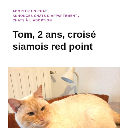
ADOPTER UN CHAT
ANNONCES CHATS D'APPARTEMENT
CHATS À L'ADOPTION
Tom, 2 ans, croisé
siamois red point