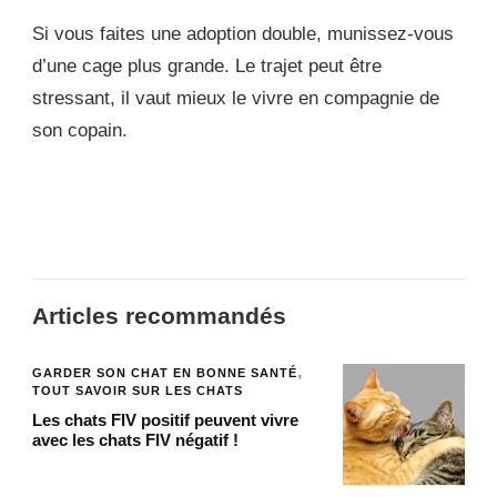
Si vous faites une adoption double, munissez-vous
d’une cage plus grande. Le trajet peut être
stressant, il vaut mieux le vivre en compagnie de
son copain.
Articles recommandés
GARDER SON CHAT EN BONNE SANTÉ
TOUT SAVOIR SUR LES CHATS
Les chats FIV positif peuvent vivre
avec les chats FIV négatif !