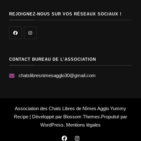
REJOIGNEZ-NOUS SUR VOS RÉSEAUX SOCIAUX !
CONTACT BUREAU DE L’ASSOCIATION
chatslibresnimesagglo30@gmail.com
Association des Chats Libres de Nîmes Agglo
Yummy
Recipe | Développé par
Blossom Themes
.Propulsé par
WordPress
.
Mentions légales