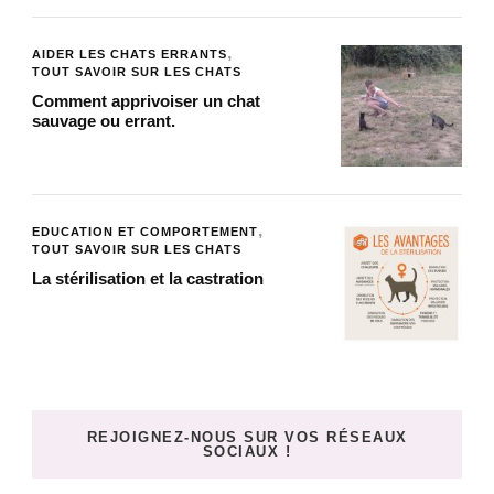
AIDER LES CHATS ERRANTS
TOUT SAVOIR SUR LES CHATS
Comment apprivoiser un chat
sauvage ou errant.
EDUCATION ET COMPORTEMENT
TOUT SAVOIR SUR LES CHATS
La stérilisation et la castration
REJOIGNEZ-NOUS SUR VOS RÉSEAUX
SOCIAUX !