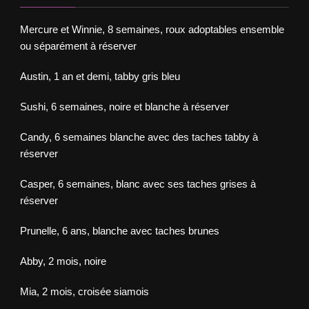
Mercure et Winnie, 8 semaines, roux adoptables ensemble
ou séparément à réserver
Austin, 1 an et demi, tabby gris bleu
Sushi, 6 semaines, noire et blanche à réserver
Candy, 6 semaines blanche avec des taches tabby à
réserver
Casper, 6 semaines, blanc avec ses taches grises à
réserver
Prunelle, 6 ans, blanche avec taches brunes
Abby, 2 mois, noire
Mia, 2 mois, croisée siamois