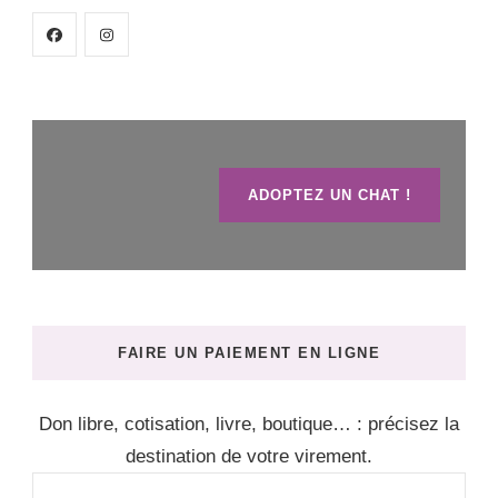
ADOPTEZ UN CHAT !
FAIRE UN PAIEMENT EN LIGNE
Don libre, cotisation, livre, boutique… : précisez la
destination de votre virement.