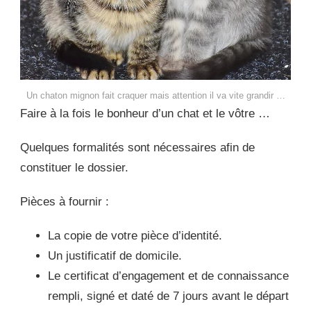
Un chaton mignon fait craquer mais attention il va vite grandir …
Faire à la fois le bonheur d’un chat et le vôtre …
Quelques formalités sont nécessaires afin de
constituer le dossier.
Pièces à fournir :
La copie de votre pièce d’identité.
Un justificatif de domicile.
Le certificat d’engagement et de connaissance
rempli, signé et daté de 7 jours avant le départ