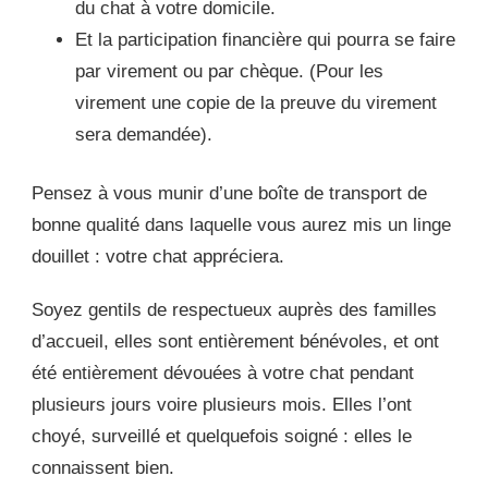
du chat à votre domicile.
Et la participation financière qui pourra se faire
par virement ou par chèque. (Pour les
virement une copie de la preuve du virement
sera demandée).
Pensez à vous munir d’une boîte de transport de
bonne qualité dans laquelle vous aurez mis un linge
douillet : votre chat appréciera.
Soyez gentils de respectueux auprès des familles
d’accueil, elles sont entièrement bénévoles, et ont
été entièrement dévouées à votre chat pendant
plusieurs jours voire plusieurs mois. Elles l’ont
choyé, surveillé et quelquefois soigné : elles le
connaissent bien.