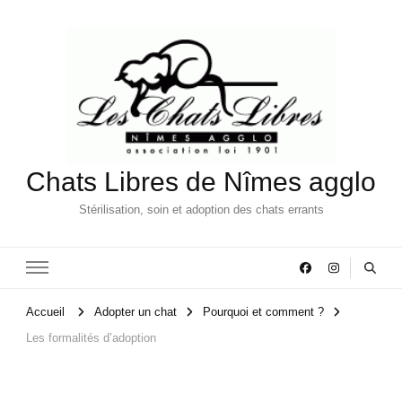
Chats Libres de Nîmes agglo
Stérilisation, soin et adoption des chats errants
Accueil
Adopter un chat
Pourquoi et comment ?
Les formalités d’adoption