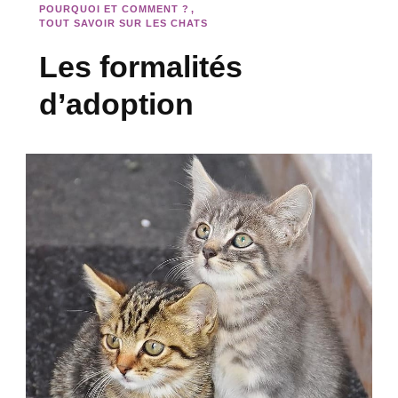
POURQUOI ET COMMENT ?
TOUT SAVOIR SUR LES CHATS
Les formalités
d’adoption