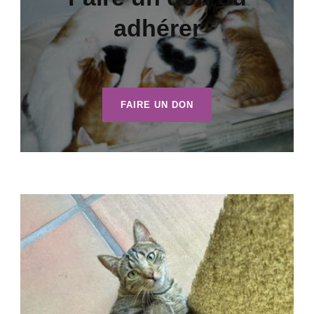
adhérer
FAIRE UN DON