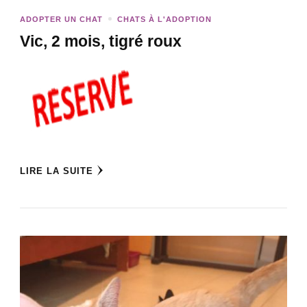
ADOPTER UN CHAT
CHATS À L'ADOPTION
Vic, 2 mois, tigré roux
LIRE LA SUITE