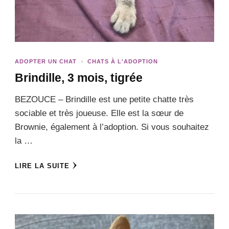
ADOPTER UN CHAT
CHATS À L'ADOPTION
Brindille, 3 mois, tigrée
BEZOUCE – Brindille est une petite chatte très
sociable et très joueuse. Elle est la sœur de
Brownie, également à l’adoption. Si vous souhaitez
la …
LIRE LA SUITE