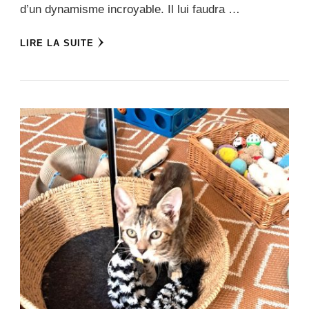
d’un dynamisme incroyable. Il lui faudra …
LIRE LA SUITE