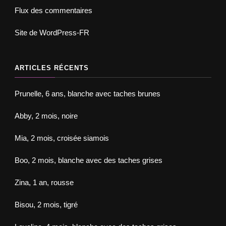
Flux des commentaires
Site de WordPress-FR
ARTICLES RÉCENTS
Prunelle, 6 ans, blanche avec taches brunes
Abby, 2 mois, noire
Mia, 2 mois, croisée siamois
Boo, 2 mois, blanche avec des taches grises
Zina, 1 an, rousse
Bisou, 2 mois, tigré