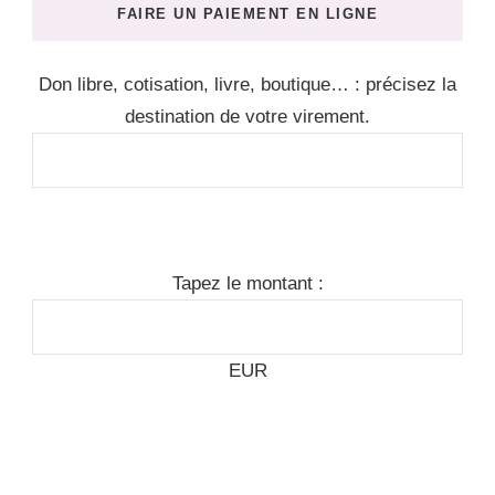
FAIRE UN PAIEMENT EN LIGNE
Don libre, cotisation, livre, boutique… : précisez la
destination de votre virement.
Tapez le montant :
EUR