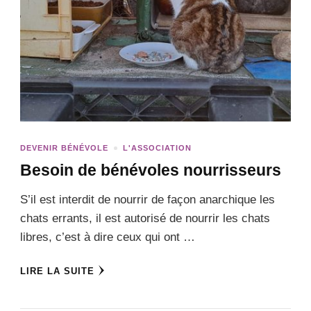
DEVENIR BÉNÉVOLE
L'ASSOCIATION
Besoin de bénévoles nourrisseurs
S’il est interdit de nourrir de façon anarchique les
chats errants, il est autorisé de nourrir les chats
libres, c’est à dire ceux qui ont …
LIRE LA SUITE