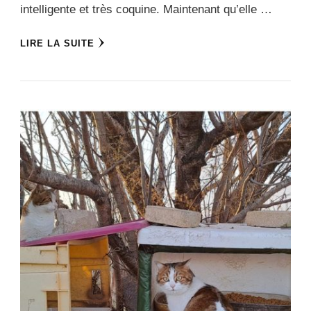
intelligente et très coquine. Maintenant qu’elle …
LIRE LA SUITE