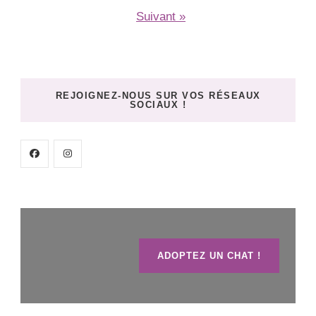
Suivant »
REJOIGNEZ-NOUS SUR VOS RÉSEAUX
SOCIAUX !
ADOPTEZ UN CHAT !