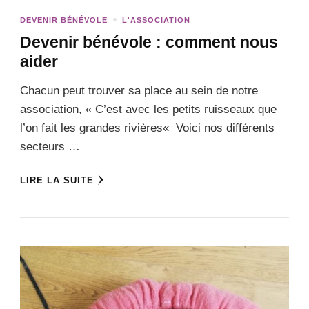
DEVENIR BÉNÉVOLE
L'ASSOCIATION
Devenir bénévole : comment nous
aider
Chacun peut trouver sa place au sein de notre
association, « C’est avec les petits ruisseaux que
l’on fait les grandes rivières« Voici nos différents
secteurs …
LIRE LA SUITE