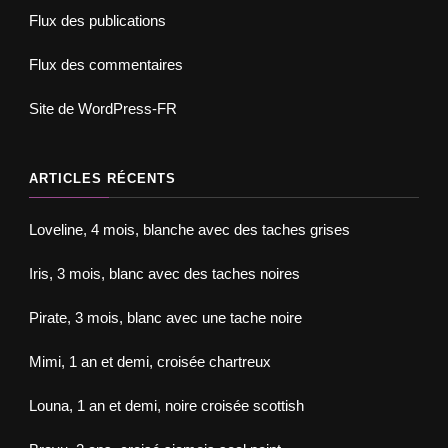
Flux des publications
Flux des commentaires
Site de WordPress-FR
ARTICLES RÉCENTS
Loveline, 4 mois, blanche avec des taches grises
Iris, 3 mois, blanc avec des taches noires
Pirate, 3 mois, blanc avec une tache noire
Mimi, 1 an et demi, croisée chartreux
Louna, 1 an et demi, noire croisée scottish