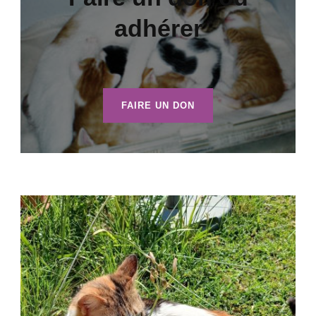
adhérer
FAIRE UN DON