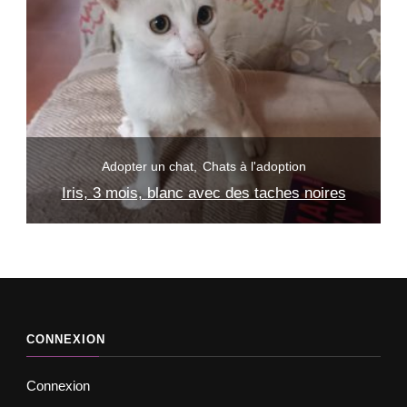
Adopter un chat
Chats à l'adoption
ses
Iris, 3 mois, blanc avec des taches noires
CONNEXION
Connexion