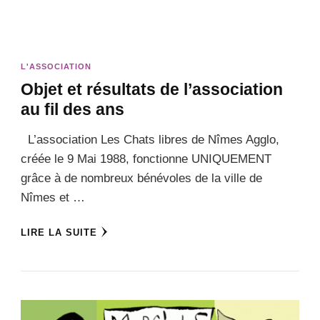
L'ASSOCIATION
Objet et résultats de l’association
au fil des ans
L’association Les Chats libres de Nîmes Agglo,
créée le 9 Mai 1988, fonctionne UNIQUEMENT
grâce à de nombreux bénévoles de la ville de
Nîmes et …
LIRE LA SUITE