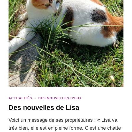
ACTUALITÉS
DES NOUVELLES D'EUX
Des nouvelles de Lisa
Voici un message de ses propriétaires : « Lisa va
très bien, elle est en pleine forme. C’est une chatte