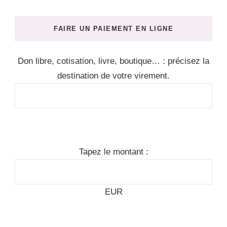
FAIRE UN PAIEMENT EN LIGNE
Don libre, cotisation, livre, boutique… : précisez la
destination de votre virement.
Tapez le montant :
EUR