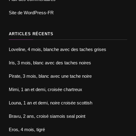
Site de WordPress-FR
ARTICLES RÉCENTS
Loveline, 4 mois, blanche avec des taches grises
Iris, 3 mois, blanc avec des taches noires
Pirate, 3 mois, blanc avec une tache noire
Mimi, 1 an et demi, croisée chartreux
Louna, 1 an et demi, noire croisée scottish
Bravu, 2 ans, croisé siamois seal point
Eros, 4 mois, tigré