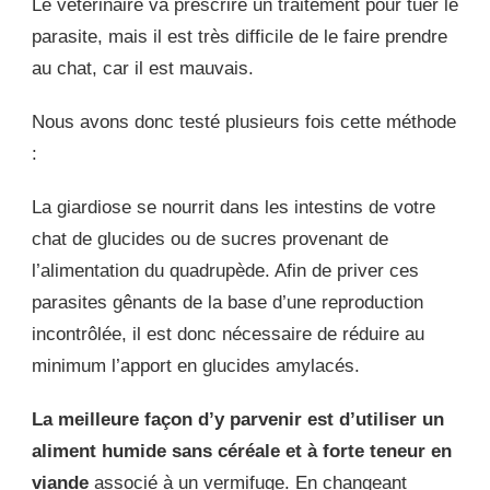
Le vétérinaire va prescrire un traitement pour tuer le
parasite, mais il est très difficile de le faire prendre
au chat, car il est mauvais.
Nous avons donc testé plusieurs fois cette méthode
:
La giardiose se nourrit dans les intestins de votre
chat de glucides ou de sucres provenant de
l’alimentation du quadrupède. Afin de priver ces
parasites gênants de la base d’une reproduction
incontrôlée, il est donc nécessaire de réduire au
minimum l’apport en glucides amylacés.
La meilleure façon d’y parvenir est d’utiliser un
aliment humide sans céréale et à forte teneur en
viande
associé à un vermifuge. En changeant