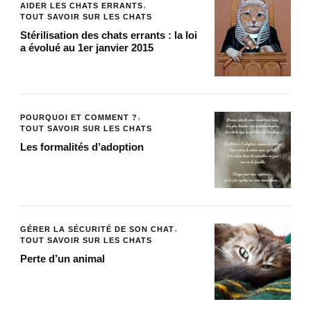
AIDER LES CHATS ERRANTS
TOUT SAVOIR SUR LES CHATS
Stérilisation des chats errants : la loi
a évolué au 1er janvier 2015
POURQUOI ET COMMENT ?
TOUT SAVOIR SUR LES CHATS
Les formalités d’adoption
GÉRER LA SÉCURITÉ DE SON CHAT
TOUT SAVOIR SUR LES CHATS
Perte d’un animal