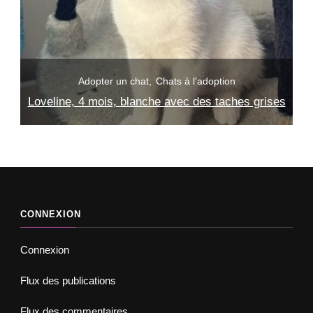
Adopter un chat
Chats à l'adoption
ses
Iris, 3 mois, blanc avec des taches noires
CONNEXION
Connexion
Flux des publications
Flux des commentaires