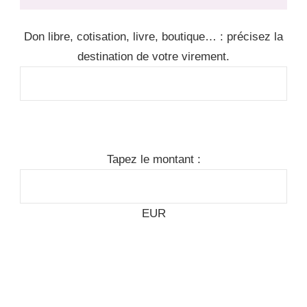
Don libre, cotisation, livre, boutique… : précisez la
destination de votre virement.
Tapez le montant :
EUR