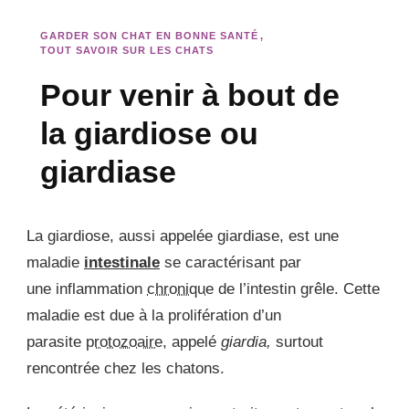
GARDER SON CHAT EN BONNE SANTÉ
TOUT SAVOIR SUR LES CHATS
Pour venir à bout de
la giardiose ou
giardiase
La giardiose, aussi appelée giardiase, est une
maladie
intestinale
se caractérisant par
une inflammation
chronique
de l’intestin grêle. Cette
maladie est due à la prolifération d’un
parasite
protozoaire
, appelé
giardia,
surtout
rencontrée chez les chatons.