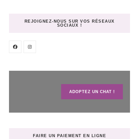
REJOIGNEZ-NOUS SUR VOS RÉSEAUX
SOCIAUX !
ADOPTEZ UN CHAT !
FAIRE UN PAIEMENT EN LIGNE