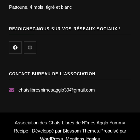
Pattoune, 4 mois, tigré et blanc
REJOIGNEZ-NOUS SUR VOS RÉSEAUX SOCIAUX !
CONTACT BUREAU DE L’ASSOCIATION
chatslibresnimesagglo30@gmail.com
Association des Chats Libres de Nîmes Agglo
Yummy
Recipe | Développé par
Blossom Themes
.Propulsé par
WordPress
.
Mentions légales