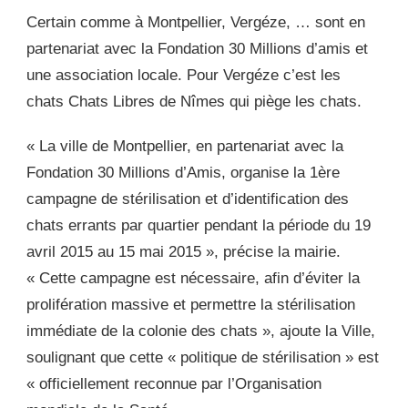
Certain comme à Montpellier, Vergéze, … sont en
partenariat avec la Fondation 30 Millions d’amis et
une association locale. Pour Vergéze c’est les
chats Chats Libres de Nîmes qui piège les chats.
« La ville de Montpellier, en partenariat avec la
Fondation 30 Millions d’Amis, organise la 1ère
campagne de stérilisation et d’identification des
chats errants par quartier pendant la période du 19
avril 2015 au 15 mai 2015 », précise la mairie.
« Cette campagne est
nécessaire, afin d’éviter la
prolifération massive et permettre la stérilisation
immédiate de la colonie des chats », ajoute la Ville,
soulignant que cette « politique de stérilisation » est
« officiellement reconnue par l’Organisation