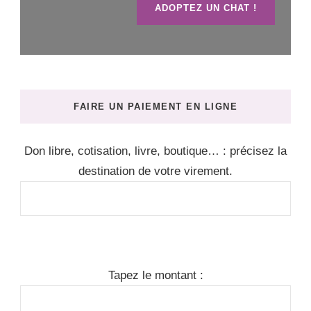
ADOPTEZ UN CHAT !
FAIRE UN PAIEMENT EN LIGNE
Don libre, cotisation, livre, boutique… : précisez la
destination de votre virement.
Tapez le montant :