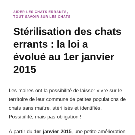
AIDER LES CHATS ERRANTS
TOUT SAVOIR SUR LES CHATS
Stérilisation des chats
errants : la loi a
évolué au 1er janvier
2015
Les maires ont la possibilité de laisser vivre sur le
territoire de leur commune de petites populations de
chats sans maître, stérilisés et identifiés.
Possibilité, mais pas obligation !
Á partir du
1er janvier 2015
, une petite amélioration