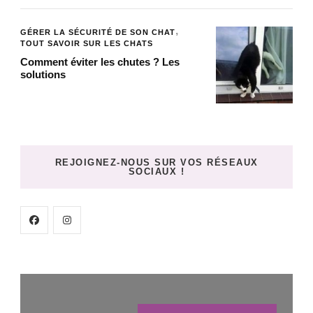
GÉRER LA SÉCURITÉ DE SON CHAT
TOUT SAVOIR SUR LES CHATS
Comment éviter les chutes ? Les
solutions
REJOIGNEZ-NOUS SUR VOS RÉSEAUX
SOCIAUX !