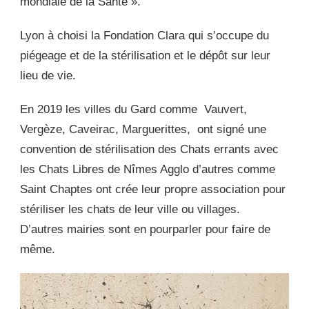
mondiale de la Santé ».
Lyon à choisi la Fondation Clara qui s’occupe du
piégeage et de la stérilisation et le dépôt sur leur
lieu de vie.
En 2019 les villes du Gard comme Vauvert,
Vergèze, Caveirac, Marguerittes, ont signé une
convention de stérilisation des Chats errants avec
les Chats Libres de Nîmes Agglo d’autres comme
Saint Chaptes ont crée leur propre association pour
stériliser les chats de leur ville ou villages.
D’autres mairies sont en pourparler pour faire de
même.