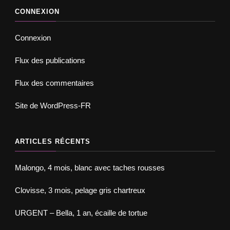
CONNEXION
Connexion
Flux des publications
Flux des commentaires
Site de WordPress-FR
ARTICLES RÉCENTS
Malongo, 4 mois, blanc avec taches rousses
Clovisse, 3 mois, pelage gris chartreux
URGENT – Bella, 1 an, écaille de tortue