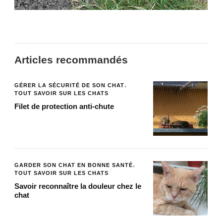
Articles recommandés
GÉRER LA SÉCURITÉ DE SON CHAT
TOUT SAVOIR SUR LES CHATS
Filet de protection anti-chute
GARDER SON CHAT EN BONNE SANTÉ
TOUT SAVOIR SUR LES CHATS
Savoir reconnaître la douleur chez le
chat