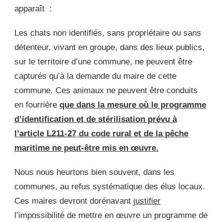
apparaît :
Les chats non identifiés, sans propriétaire ou sans
détenteur, vivant en groupe, dans des lieux publics,
sur le territoire d’une commune, ne peuvent être
capturés qu’à la demande du maire de cette
commune. Ces animaux ne peuvent être conduits
en fourrière
que dans la mesure où le programme
d’identification et de stérilisation prévu à
l’article L211-27 du code rural et de la
pêche
maritime ne peut-être mis en œuvre.
Nous nous heurtons bien souvent, dans les
communes, au refus systématique des élus locaux.
Ces maires devront dorénavant
justifier
l’impossibilité de mettre en œuvre un programme de