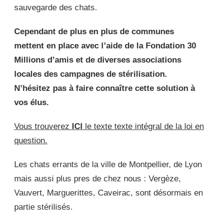
sauvegarde des chats.
Cependant d
e plus en plus de communes
mettent en place avec l’aide de la Fondation 30
Millions d’amis et de diverses associations
locales des campagnes de stérilisation.
N’hésitez pas à faire connaître cette solution à
vos élus.
Vous trouverez
ICI
le texte texte intégral de la loi en
question.
Les chats errants de la ville de Montpellier, de Lyon
mais aussi plus pres de chez nous : Vergèze,
Vauvert, Marguerittes, Caveirac, sont désormais en
partie stérilisés.