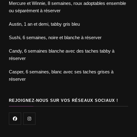
Mercure et Winnie, 8 semaines, roux adoptables ensemble
ou séparément à réserver
Austin, 1 an et demi, tabby gris bleu
Sushi, 6 semaines, noire et blanche à réserver
Candy, 6 semaines blanche avec des taches tabby à
réserver
Casper, 6 semaines, blanc avec ses taches grises à
réserver
REJOIGNEZ-NOUS SUR VOS RÉSEAUX SOCIAUX !