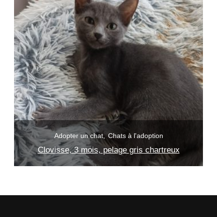
Adopter un chat
Chats à l'adoption
s
Clovisse, 3 mois, pelage gris chartreux