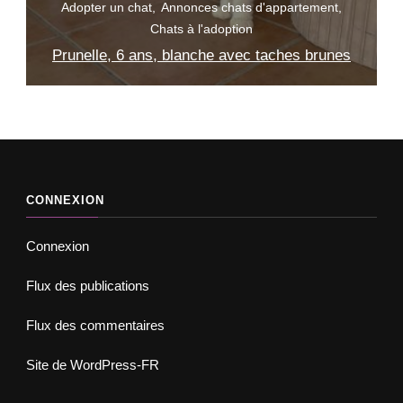
Adopter un chat
Chats à l'adoption
s
Abby, 2 mois, noire
CONNEXION
Connexion
Flux des publications
Flux des commentaires
Site de WordPress-FR