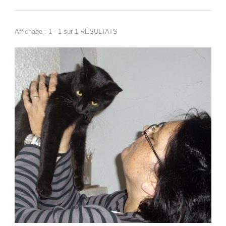
Affichage : 1 - 1 sur 1 RÉSULTATS