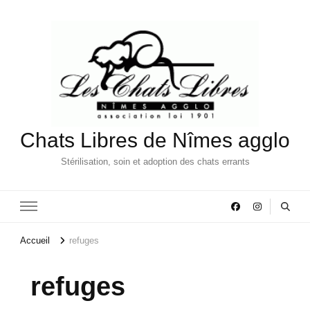
Chats Libres de Nîmes agglo
Stérilisation, soin et adoption des chats errants
Accueil
refuges
refuges