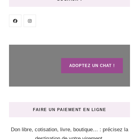
ADOPTEZ UN CHAT !
FAIRE UN PAIEMENT EN LIGNE
Don libre, cotisation, livre, boutique… : précisez la
destination de votre virement.