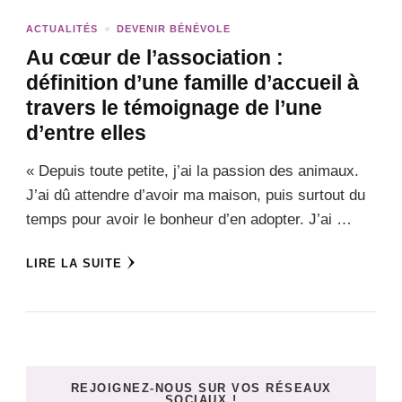
ACTUALITÉS
DEVENIR BÉNÉVOLE
Au cœur de l’association :
définition d’une famille d’accueil à
travers le témoignage de l’une
d’entre elles
« Depuis toute petite, j’ai la passion des animaux.
J’ai dû attendre d’avoir ma maison, puis surtout du
temps pour avoir le bonheur d’en adopter. J’ai …
LIRE LA SUITE
REJOIGNEZ-NOUS SUR VOS RÉSEAUX
SOCIAUX !