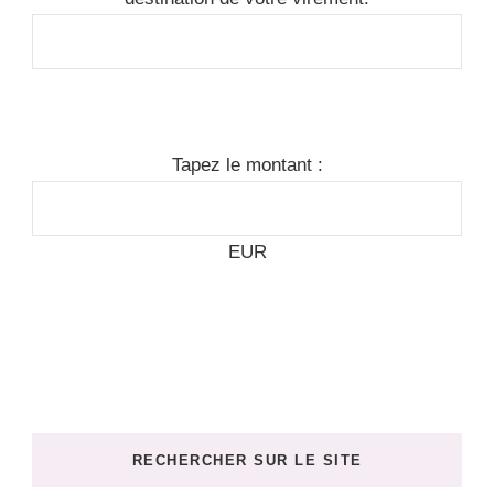
Tapez le montant :
EUR
RECHERCHER SUR LE SITE