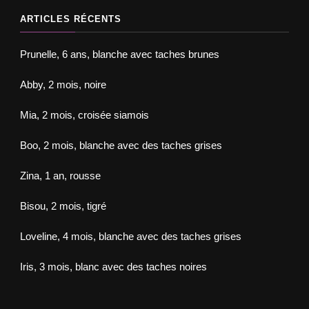
ARTICLES RÉCENTS
Prunelle, 6 ans, blanche avec taches brunes
Abby, 2 mois, noire
Mia, 2 mois, croisée siamois
Boo, 2 mois, blanche avec des taches grises
Zina, 1 an, rousse
Bisou, 2 mois, tigré
Loveline, 4 mois, blanche avec des taches grises
Iris, 3 mois, blanc avec des taches noires