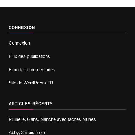
CONNEXION
Connexion
Flux des publications
Flux des commentaires
Site de WordPress-FR
ARTICLES RÉCENTS
Prunelle, 6 ans, blanche avec taches brunes
Abby, 2 mois, noire