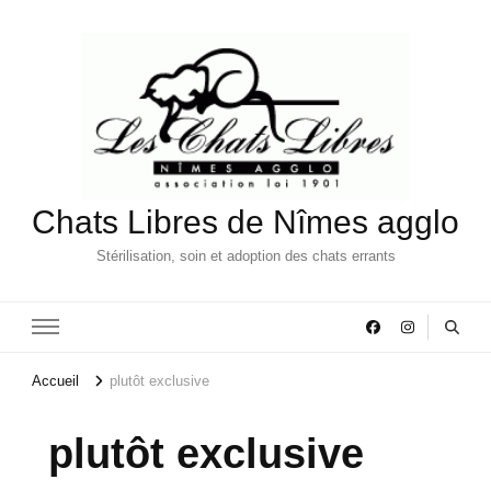
Chats Libres de Nîmes agglo
Stérilisation, soin et adoption des chats errants
Accueil
plutôt exclusive
plutôt exclusive