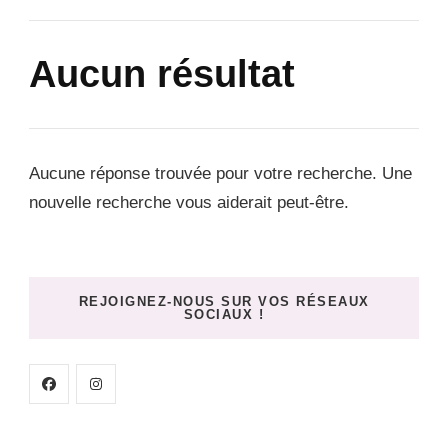
Aucun résultat
Aucune réponse trouvée pour votre recherche. Une
nouvelle recherche vous aiderait peut-être.
REJOIGNEZ-NOUS SUR VOS RÉSEAUX
SOCIAUX !