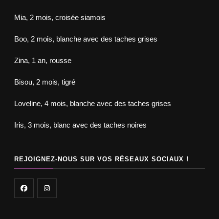
Mia, 2 mois, croisée siamois
Boo, 2 mois, blanche avec des taches grises
Zina, 1 an, rousse
Bisou, 2 mois, tigré
Loveline, 4 mois, blanche avec des taches grises
Iris, 3 mois, blanc avec des taches noires
REJOIGNEZ-NOUS SUR VOS RÉSEAUX SOCIAUX !