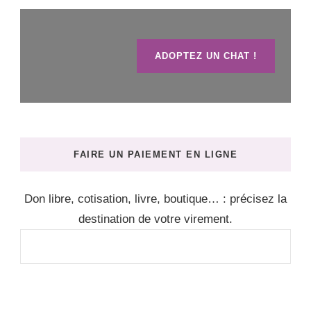
ADOPTEZ UN CHAT !
FAIRE UN PAIEMENT EN LIGNE
Don libre, cotisation, livre, boutique… : précisez la
destination de votre virement.