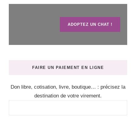
ADOPTEZ UN CHAT !
FAIRE UN PAIEMENT EN LIGNE
Don libre, cotisation, livre, boutique… : précisez la
destination de votre virement.