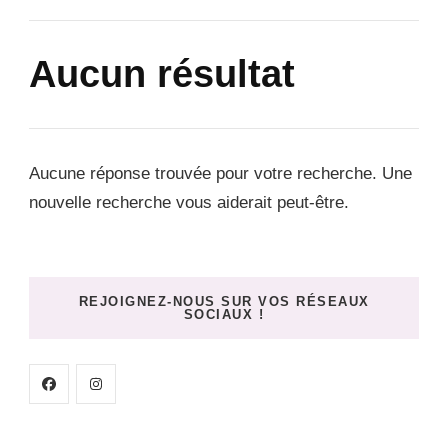
Aucun résultat
Aucune réponse trouvée pour votre recherche. Une
nouvelle recherche vous aiderait peut-être.
REJOIGNEZ-NOUS SUR VOS RÉSEAUX
SOCIAUX !