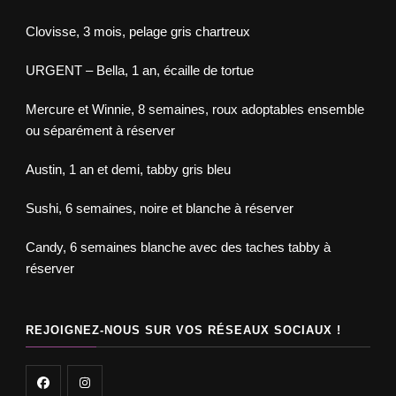
Clovisse, 3 mois, pelage gris chartreux
URGENT – Bella, 1 an, écaille de tortue
Mercure et Winnie, 8 semaines, roux adoptables ensemble
ou séparément à réserver
Austin, 1 an et demi, tabby gris bleu
Sushi, 6 semaines, noire et blanche à réserver
Candy, 6 semaines blanche avec des taches tabby à
réserver
REJOIGNEZ-NOUS SUR VOS RÉSEAUX SOCIAUX !