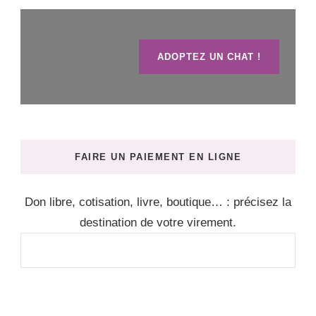
ADOPTEZ UN CHAT !
FAIRE UN PAIEMENT EN LIGNE
Don libre, cotisation, livre, boutique… : précisez la
destination de votre virement.