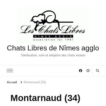
Chats Libres de Nîmes agglo
Stérilisation, soin et adoption des chats errants
Accueil
Montarnaud (34)
Montarnaud (34)