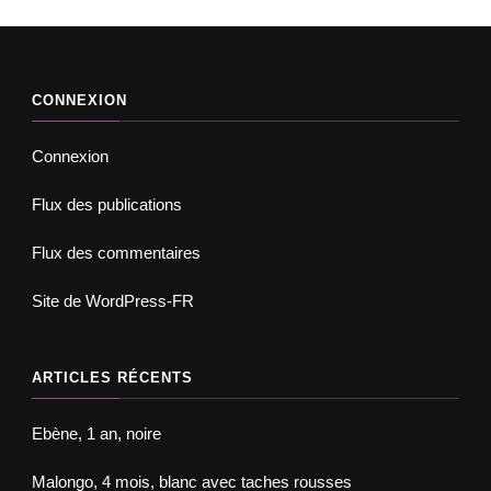
CONNEXION
Connexion
Flux des publications
Flux des commentaires
Site de WordPress-FR
ARTICLES RÉCENTS
Ebène, 1 an, noire
Malongo, 4 mois, blanc avec taches rousses