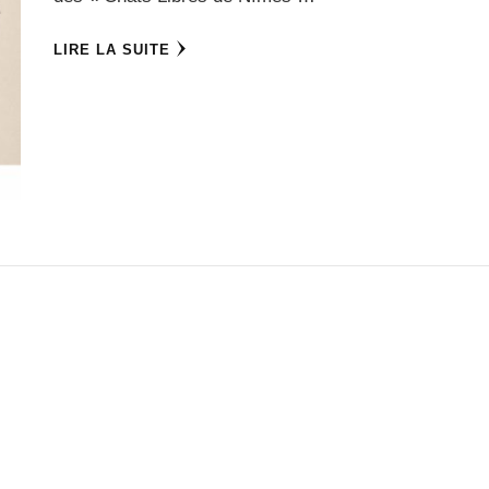
LIRE LA SUITE