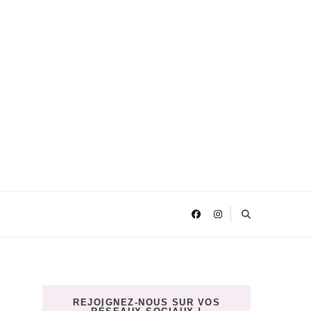
REJOIGNEZ-NOUS SUR VOS