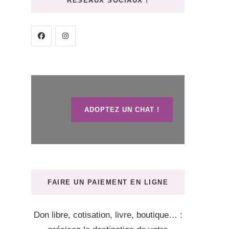
RÉSEAUX SOCIAUX !
ADOPTEZ UN CHAT !
FAIRE UN PAIEMENT EN LIGNE
Don libre, cotisation, livre, boutique… :