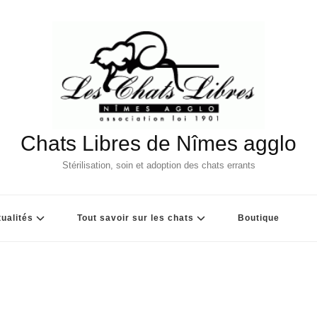
Chats Libres de Nîmes agglo
Stérilisation, soin et adoption des chats errants
ualités
Tout savoir sur les chats
Boutique