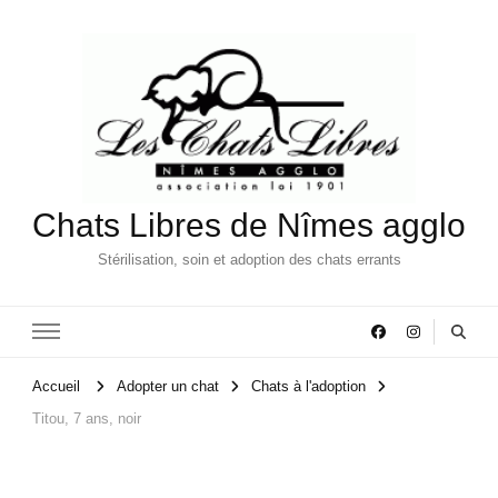
Chats Libres de Nîmes agglo
Stérilisation, soin et adoption des chats errants
Accueil
Adopter un chat
Chats à l'adoption
Titou, 7 ans, noir