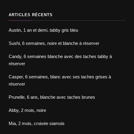
ARTICLES RÉCENTS
Austin, 1 an et demi, tabby gris bleu
Sushi, 6 semaines, noire et blanche à réserver
Candy, 6 semaines blanche avec des taches tabby à
réserver
Casper, 6 semaines, blanc avec ses taches grises à
réserver
Prunelle, 6 ans, blanche avec taches brunes
Abby, 2 mois, noire
Mia, 2 mois, croisée siamois