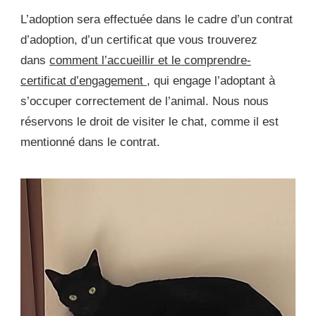
L’adoption sera effectuée dans le cadre d’un contrat
d’adoption, d’un certificat que vous trouverez
dans
comment l’accueillir et le comprendre-
certificat d’engagement
, qui engage l’adoptant à
s’occuper correctement de l’animal. Nous nous
réservons le droit de visiter le chat, comme il est
mentionné dans le contrat.