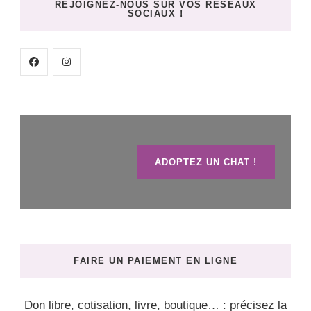
REJOIGNEZ-NOUS SUR VOS RÉSEAUX
SOCIAUX !
ADOPTEZ UN CHAT !
FAIRE UN PAIEMENT EN LIGNE
Don libre, cotisation, livre, boutique… : précisez la