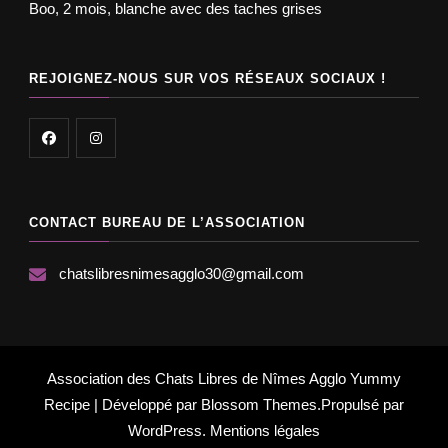
Boo, 2 mois, blanche avec des taches grises
REJOIGNEZ-NOUS SUR VOS RÉSEAUX SOCIAUX !
CONTACT BUREAU DE L’ASSOCIATION
chatslibresnimesagglo30@gmail.com
Association des Chats Libres de Nîmes Agglo
Yummy
Recipe | Développé par
Blossom Themes
.Propulsé par
WordPress
.
Mentions légales