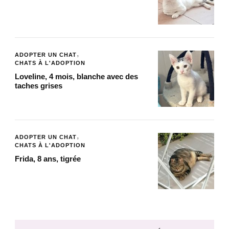
ADOPTER UN CHAT
CHATS À L'ADOPTION
Loveline, 4 mois, blanche avec des
taches grises
ADOPTER UN CHAT
CHATS À L'ADOPTION
Frida, 8 ans, tigrée