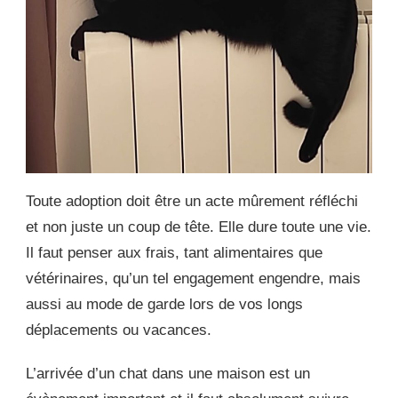
Toute adoption doit être un acte mûrement réfléchi
et non juste un coup de tête. Elle dure toute une vie.
Il faut penser aux frais, tant alimentaires que
vétérinaires, qu’un tel engagement engendre, mais
aussi au mode de garde lors de vos longs
déplacements ou vacances.
L’arrivée d’un chat dans une maison est un