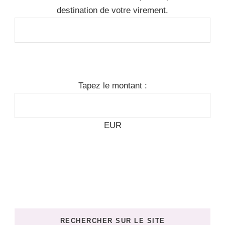
destination de votre virement.
Tapez le montant :
EUR
RECHERCHER SUR LE SITE