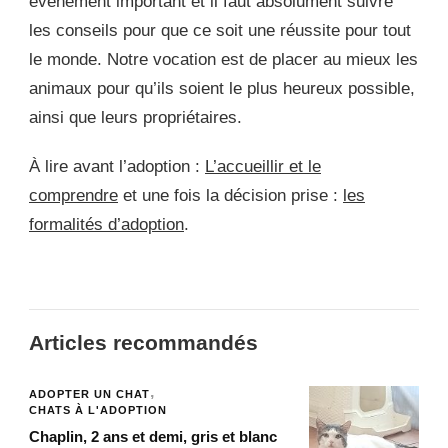
évènement important et il faut absolument suivre
les conseils pour que ce soit une réussite pour tout
le monde. Notre vocation est de placer au mieux les
animaux pour qu’ils soient le plus heureux possible,
ainsi que leurs propriétaires.
À lire avant l’adoption :
L’accueillir et le
comprendre
et une fois la décision prise :
les
formalités d’adoption
.
Articles recommandés
ADOPTER UN CHAT
CHATS À L'ADOPTION
Chaplin, 2 ans et demi, gris et blanc