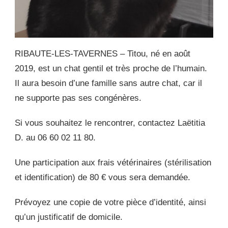
RIBAUTE-LES-TAVERNES – Titou, né en août
2019, est un chat gentil et très proche de l’humain.
Il aura besoin d’une famille sans autre chat, car il
ne supporte pas ses congénères.
Si vous souhaitez le rencontrer, contactez Laëtitia
D. au 06 60 02 11 80.
Une participation aux frais vétérinaires (stérilisation
et identification) de 80 € vous sera demandée.
Prévoyez une copie de votre pièce d’identité, ainsi
qu’un justificatif de domicile.