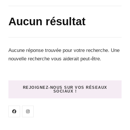
Aucun résultat
Aucune réponse trouvée pour votre recherche. Une
nouvelle recherche vous aiderait peut-être.
REJOIGNEZ-NOUS SUR VOS RÉSEAUX
SOCIAUX !