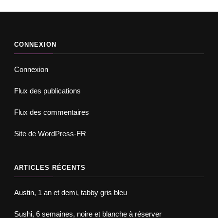
CONNEXION
Connexion
Flux des publications
Flux des commentaires
Site de WordPress-FR
ARTICLES RÉCENTS
Austin, 1 an et demi, tabby gris bleu
Sushi, 6 semaines, noire et blanche à réserver