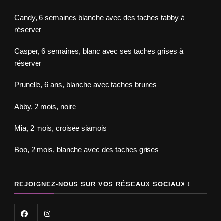
Candy, 6 semaines blanche avec des taches tabby à
réserver
Casper, 6 semaines, blanc avec ses taches grises à
réserver
Prunelle, 6 ans, blanche avec taches brunes
Abby, 2 mois, noire
Mia, 2 mois, croisée siamois
Boo, 2 mois, blanche avec des taches grises
REJOIGNEZ-NOUS SUR VOS RÉSEAUX SOCIAUX !