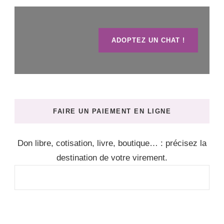
ADOPTEZ UN CHAT !
FAIRE UN PAIEMENT EN LIGNE
Don libre, cotisation, livre, boutique… : précisez la
destination de votre virement.