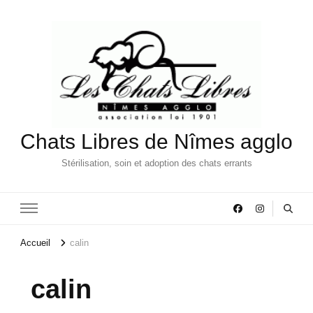
Chats Libres de Nîmes agglo
Stérilisation, soin et adoption des chats errants
Accueil
calin
calin