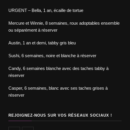
URGENT – Bella, 1 an, écaille de tortue
Mercure et Winnie, 8 semaines, roux adoptables ensemble
ou séparément à réserver
Austin, 1 an et demi, tabby gris bleu
Sushi, 6 semaines, noire et blanche à réserver
Candy, 6 semaines blanche avec des taches tabby à
réserver
Casper, 6 semaines, blanc avec ses taches grises à
réserver
REJOIGNEZ-NOUS SUR VOS RÉSEAUX SOCIAUX !