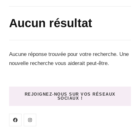
Aucun résultat
Aucune réponse trouvée pour votre recherche. Une
nouvelle recherche vous aiderait peut-être.
REJOIGNEZ-NOUS SUR VOS RÉSEAUX
SOCIAUX !