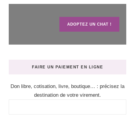
ADOPTEZ UN CHAT !
FAIRE UN PAIEMENT EN LIGNE
Don libre, cotisation, livre, boutique… : précisez la
destination de votre virement.