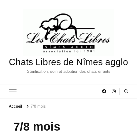
Chats Libres de Nîmes agglo
Stérilisation, soin et adoption des chats errants
Accueil
7/8 mois
7/8 mois