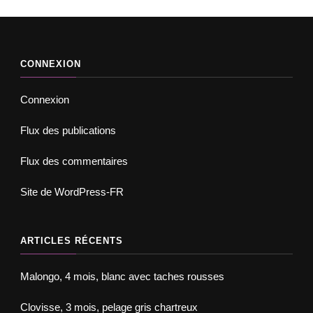
CONNEXION
Connexion
Flux des publications
Flux des commentaires
Site de WordPress-FR
ARTICLES RÉCENTS
Malongo, 4 mois, blanc avec taches rousses
Clovisse, 3 mois, pelage gris chartreux