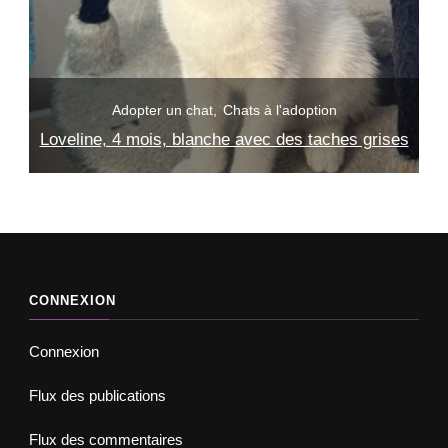
Adopter un chat
Chats à l'adoption
ses
Iris, 3 mois, blanc avec des taches noires
CONNEXION
Connexion
Flux des publications
Flux des commentaires