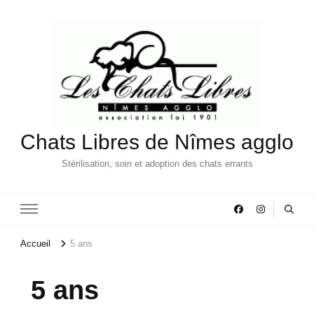
Chats Libres de Nîmes agglo
Stérilisation, soin et adoption des chats errants
Accueil
5 ans
5 ans