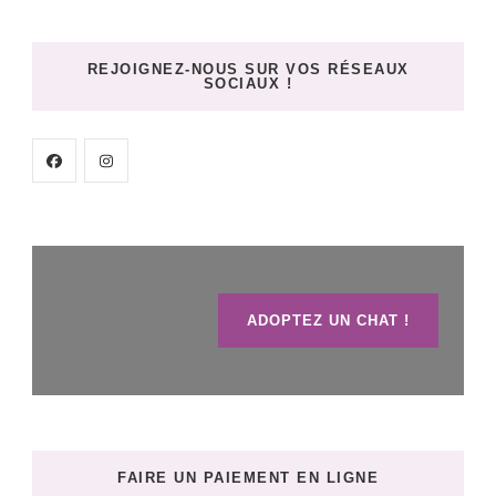
REJOIGNEZ-NOUS SUR VOS RÉSEAUX
SOCIAUX !
ADOPTEZ UN CHAT !
FAIRE UN PAIEMENT EN LIGNE