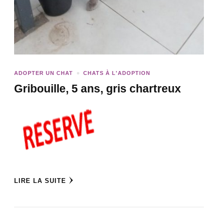
ADOPTER UN CHAT
CHATS À L'ADOPTION
Gribouille, 5 ans, gris chartreux
LIRE LA SUITE