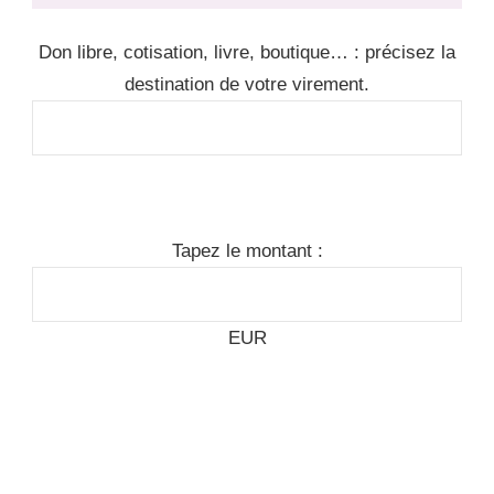
Don libre, cotisation, livre, boutique… : précisez la
destination de votre virement.
Tapez le montant :
EUR