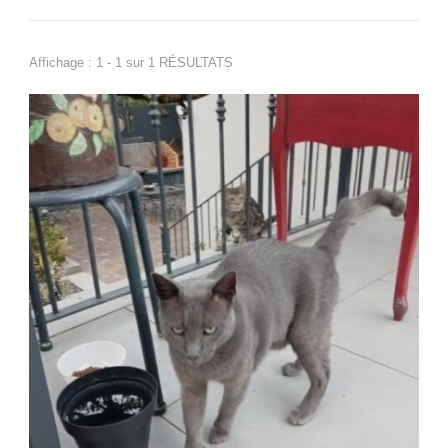
Affichage : 1 - 1 sur 1 RÉSULTATS