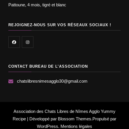
Pattoune, 4 mois, tigré et blanc
REJOIGNEZ-NOUS SUR VOS RÉSEAUX SOCIAUX !
CONTACT BUREAU DE L’ASSOCIATION
chatslibresnimesagglo30@gmail.com
Association des Chats Libres de Nîmes Agglo
Yummy
Recipe | Développé par
Blossom Themes
.Propulsé par
WordPress
.
Mentions légales