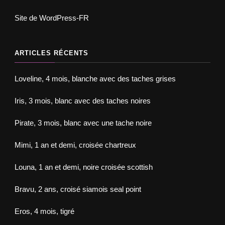
Site de WordPress-FR
ARTICLES RÉCENTS
Loveline, 4 mois, blanche avec des taches grises
Iris, 3 mois, blanc avec des taches noires
Pirate, 3 mois, blanc avec une tache noire
Mimi, 1 an et demi, croisée chartreux
Louna, 1 an et demi, noire croisée scottish
Bravu, 2 ans, croisé siamois seal point
Eros, 4 mois, tigré