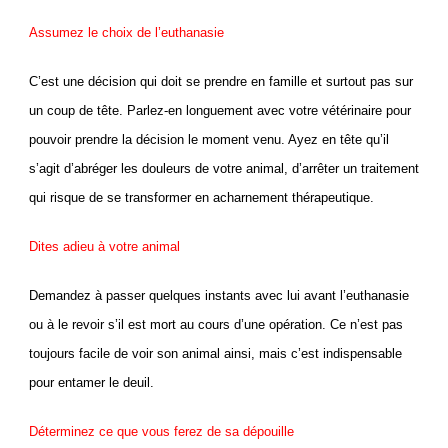
Assumez le choix de l’euthanasie
C’est une décision qui doit se prendre en famille et surtout pas sur
un coup de tête. Parlez-en longuement avec votre vétérinaire pour
pouvoir prendre la décision le moment venu. Ayez en tête qu’il
s’agit d’abréger les douleurs de votre animal, d’arrêter un traitement
qui risque de se transformer en acharnement thérapeutique.
Dites adieu à votre animal
Demandez à passer quelques instants avec lui avant l’euthanasie
ou à le revoir s’il est mort au cours d’une opération. Ce n’est pas
toujours facile de voir son animal ainsi, mais c’est indispensable
pour entamer le deuil.
Déterminez ce que vous ferez de sa dépouille