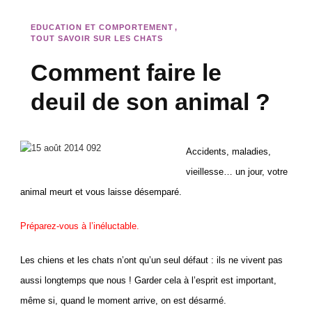
EDUCATION ET COMPORTEMENT
TOUT SAVOIR SUR LES CHATS
Comment faire le
deuil de son animal ?
Accidents, maladies,
vieillesse… un jour, votre
animal meurt et vous laisse désemparé.
Préparez-vous à l’inéluctable.
Les chiens et les chats n’ont qu’un seul défaut : ils ne vivent pas
aussi longtemps que nous ! Garder cela à l’esprit est important,
même si, quand le moment arrive, on est désarmé.