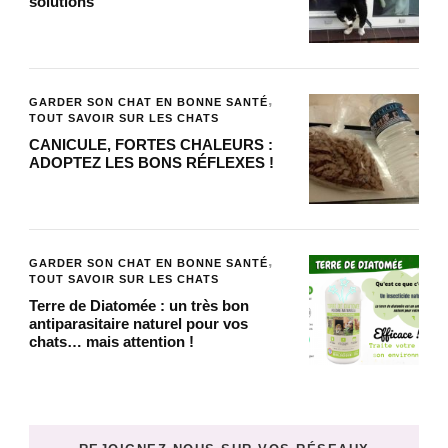
solutions
GARDER SON CHAT EN BONNE SANTÉ
TOUT SAVOIR SUR LES CHATS
CANICULE, FORTES CHALEURS :
ADOPTEZ LES BONS RÉFLEXES !
GARDER SON CHAT EN BONNE SANTÉ
TOUT SAVOIR SUR LES CHATS
Terre de Diatomée : un très bon
antiparasitaire naturel pour vos
chats… mais attention !