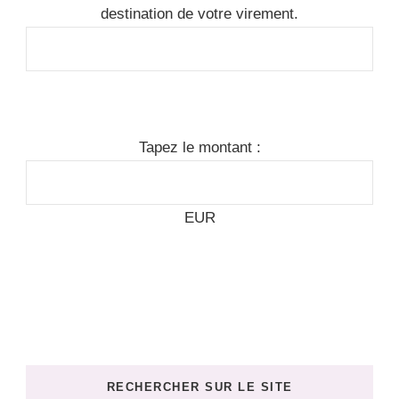
destination de votre virement.
Tapez le montant :
EUR
RECHERCHER SUR LE SITE