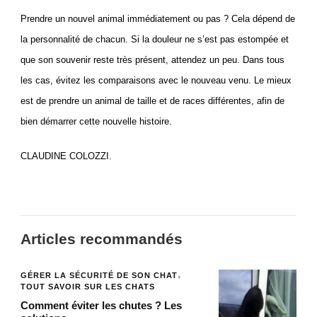
Prendre un nouvel animal immédiatement ou pas ? Cela dépend de
la personnalité de chacun. Si la douleur ne s’est pas estompée et
que son souvenir reste très présent, attendez un peu. Dans tous
les cas, évitez les comparaisons avec le nouveau venu. Le mieux
est de prendre un animal de taille et de races différentes, afin de
bien démarrer cette nouvelle histoire.
CLAUDINE COLOZZI.
Articles recommandés
GÉRER LA SÉCURITÉ DE SON CHAT
TOUT SAVOIR SUR LES CHATS
Comment éviter les chutes ? Les