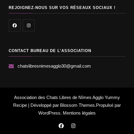
REJOIGNEZ-NOUS SUR VOS RÉSEAUX SOCIAUX !
CONTACT BUREAU DE L’ASSOCIATION
chatslibresnimesagglo30@gmail.com
Association des Chats Libres de Nîmes Agglo
Yummy
Recipe | Développé par
Blossom Themes
.Propulsé par
WordPress
.
Mentions légales