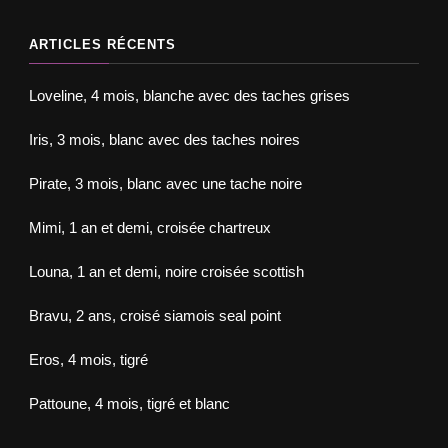
ARTICLES RÉCENTS
Loveline, 4 mois, blanche avec des taches grises
Iris, 3 mois, blanc avec des taches noires
Pirate, 3 mois, blanc avec une tache noire
Mimi, 1 an et demi, croisée chartreux
Louna, 1 an et demi, noire croisée scottish
Bravu, 2 ans, croisé siamois seal point
Eros, 4 mois, tigré
Pattoune, 4 mois, tigré et blanc