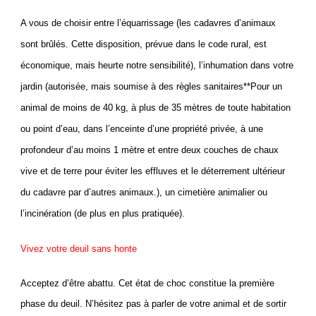
A vous de choisir entre l’équarrissage (les cadavres d’animaux
sont brûlés. Cette disposition, prévue dans le code rural, est
économique, mais heurte notre sensibilité), l’inhumation dans votre
jardin (autorisée, mais soumise à des règles sanitaires*
*Pour un
animal de moins de 40 kg, à plus de 35 mètres de toute habitation
ou point d’eau, dans l’enceinte d’une propriété privée, à une
profondeur d’au moins 1 mètre et entre deux couches de chaux
vive et de terre pour éviter les effluves et le déterrement ultérieur
du cadavre par d’autres animaux.
), un cimetière animalier ou
l’incinération (de plus en plus pratiquée).
Vivez votre deuil sans honte
Acceptez d’être abattu. Cet état de choc constitue la première
phase du deuil. N’hésitez pas à parler de votre animal et de sortir