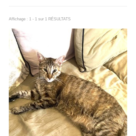
Affichage : 1 - 1 sur 1 RÉSULTATS