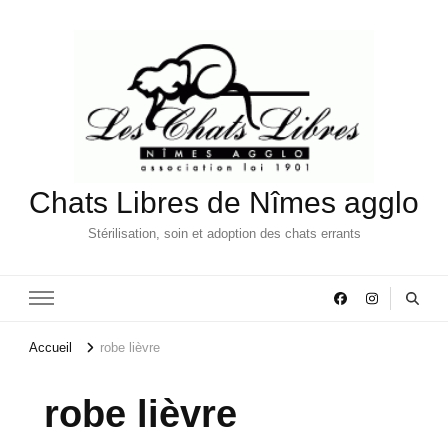
Chats Libres de Nîmes agglo
Stérilisation, soin et adoption des chats errants
Accueil
robe lièvre
robe lièvre