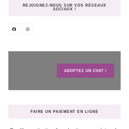
REJOIGNEZ-NOUS SUR VOS RÉSEAUX
SOCIAUX !
ADOPTEZ UN CHAT !
FAIRE UN PAIEMENT EN LIGNE