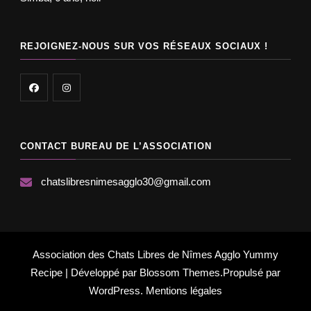
REJOIGNEZ-NOUS SUR VOS RÉSEAUX SOCIAUX !
CONTACT BUREAU DE L’ASSOCIATION
chatslibresnimesagglo30@gmail.com
Association des Chats Libres de Nîmes Agglo
Yummy
Recipe | Développé par
Blossom Themes
.Propulsé par
WordPress
.
Mentions légales