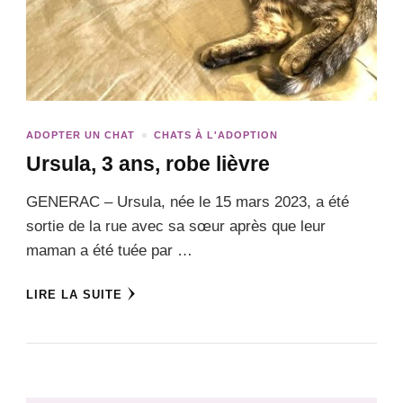
ADOPTER UN CHAT
CHATS À L'ADOPTION
Ursula, 3 ans, robe lièvre
GENERAC – Ursula, née le 15 mars 2023, a été
sortie de la rue avec sa sœur après que leur
maman a été tuée par …
LIRE LA SUITE