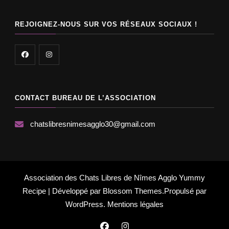
REJOIGNEZ-NOUS SUR VOS RÉSEAUX SOCIAUX !
CONTACT BUREAU DE L’ASSOCIATION
chatslibresnimesagglo30@gmail.com
Association des Chats Libres de Nîmes Agglo
Yummy
Recipe | Développé par
Blossom Themes
.Propulsé par
WordPress
.
Mentions légales