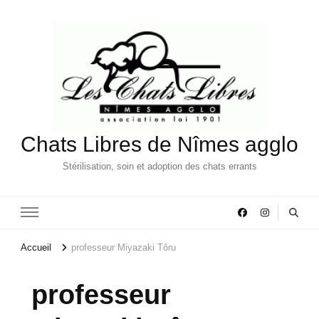
Chats Libres de Nîmes agglo
Stérilisation, soin et adoption des chats errants
Accueil
professeur Miyazaki Tôru
professeur