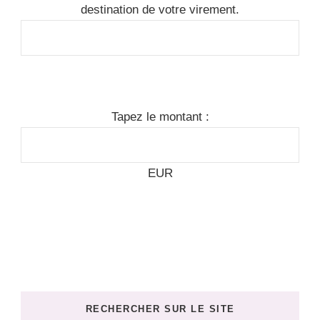
destination de votre virement.
Tapez le montant :
EUR
RECHERCHER SUR LE SITE