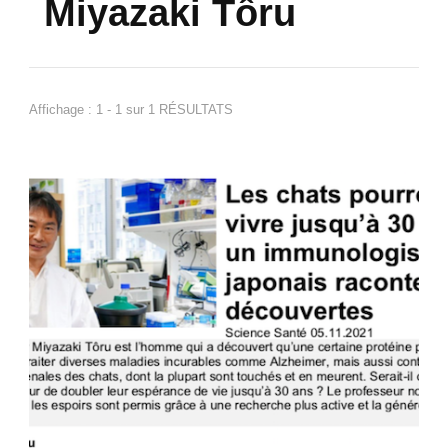
Miyazaki Tôru
Affichage : 1 - 1 sur 1 RÉSULTATS