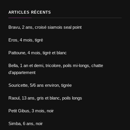
ARTICLES RÉCENTS
Bravu, 2 ans, croisé siamois seal point
Eros, 4 mois, tigré
Pattoune, 4 mois, tigré et blanc
Bella, 1 an et demi, tricolore, poils mi-longs, chatte
d’appartement
Souricette, 5/6 ans environ, tigrée
Raoul, 13 ans, gris et blanc, poils longs
Petit Gibus, 3 mois, noir
Simba, 6 ans, noir