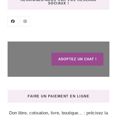
SOCIAUX !
ADOPTEZ UN CHAT !
FAIRE UN PAIEMENT EN LIGNE
Don libre, cotisation, livre, boutique… : précisez la