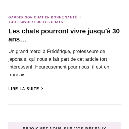
GARDER SON CHAT EN BONNE SANTÉ
TOUT SAVOIR SUR LES CHATS
Les chats pourront vivre jusqu’à 30
ans…
Un grand merci à Frédérique, professeure de
japonais, qui nous a fait part de cet article fort
intéressant. Heureusement pour nous, il est en
français …
LIRE LA SUITE
REJOIGNEZ-NOUS SUR VOS RÉSEAUX