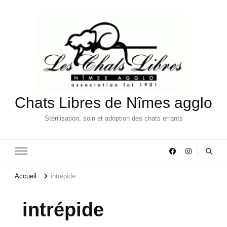
Chats Libres de Nîmes agglo
Stérilisation, soin et adoption des chats errants
Accueil
intrépide
intrépide