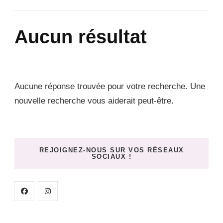
Aucun résultat
Aucune réponse trouvée pour votre recherche. Une
nouvelle recherche vous aiderait peut-être.
REJOIGNEZ-NOUS SUR VOS RÉSEAUX
SOCIAUX !