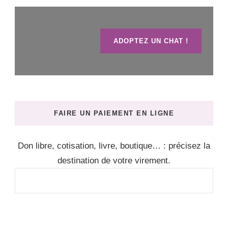
ADOPTEZ UN CHAT !
FAIRE UN PAIEMENT EN LIGNE
Don libre, cotisation, livre, boutique… : précisez la
destination de votre virement.