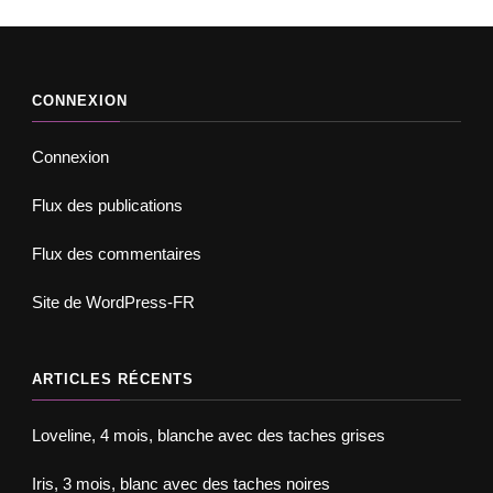
CONNEXION
Connexion
Flux des publications
Flux des commentaires
Site de WordPress-FR
ARTICLES RÉCENTS
Loveline, 4 mois, blanche avec des taches grises
Iris, 3 mois, blanc avec des taches noires