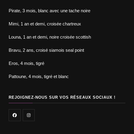
Pirate, 3 mois, blanc avec une tache noire
Mimi, 1 an et demi, croisée chartreux
Louna, 1 an et demi, noire croisée scottish
Bravu, 2 ans, croisé siamois seal point
Eros, 4 mois, tigré
Pattoune, 4 mois, tigré et blanc
REJOIGNEZ-NOUS SUR VOS RÉSEAUX SOCIAUX !