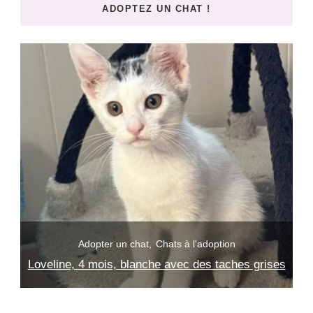
ADOPTEZ UN CHAT !
?
Adopter un chat
Chats à l'adoption
Loveline, 4 mois, blanche avec des taches grises