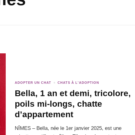
ADOPTER UN CHAT
CHATS À L'ADOPTION
Bella, 1 an et demi, tricolore,
poils mi-longs, chatte
d’appartement
NÎMES – Bella, née le 1er janvier 2025, est une