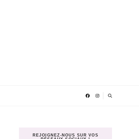
REJOIGNEZ-NOUS SUR VOS