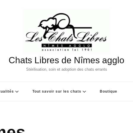
Chats Libres de Nîmes agglo
Stérilisation, soin et adoption des chats errants
ualités
Tout savoir sur les chats
Boutique
mes