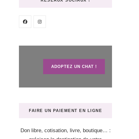
RÉSEAUX SOCIAUX !
ADOPTEZ UN CHAT !
FAIRE UN PAIEMENT EN LIGNE
Don libre, cotisation, livre, boutique… :