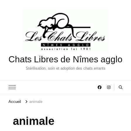
Chats Libres de Nîmes agglo
Stérilisation, soin et adoption des chats errants
Accueil
animale
animale