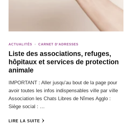
ACTUALITÉS
CARNET D'ADRESSES
Liste des associations, refuges,
hôpitaux et services de protection
animale
IMPORTANT : Aller jusqu’au bout de la page pour
avoir toutes les infos indispensables ville par ville
Association les Chats Libres de Nîmes Agglo :
Siège social : …
LIRE LA SUITE