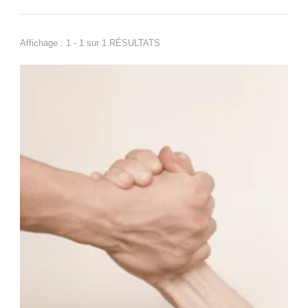
Affichage : 1 - 1 sur 1 RÉSULTATS