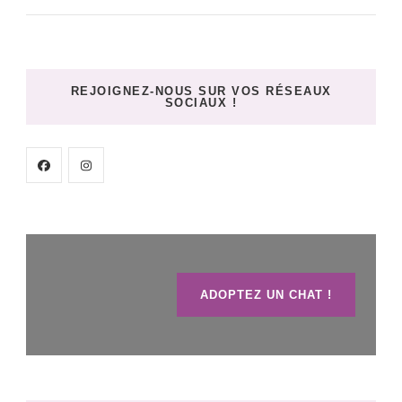
REJOIGNEZ-NOUS SUR VOS RÉSEAUX
SOCIAUX !
ADOPTEZ UN CHAT !