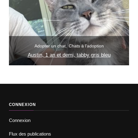
Adopter un chat
Chats à l'adoption
Sushi, 6 semaines, noire et blanche à réserver
CONNEXION
Connexion
Flux des publications