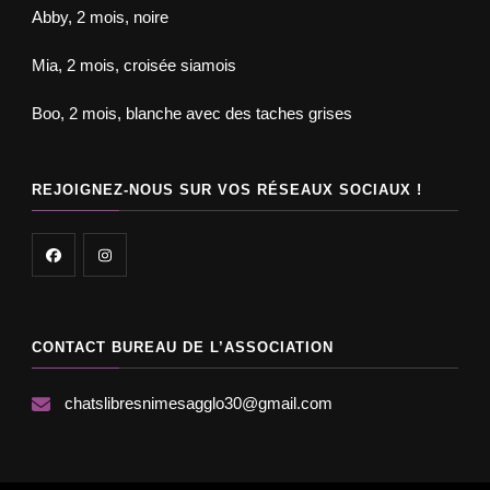
Abby, 2 mois, noire
Mia, 2 mois, croisée siamois
Boo, 2 mois, blanche avec des taches grises
REJOIGNEZ-NOUS SUR VOS RÉSEAUX SOCIAUX !
CONTACT BUREAU DE L’ASSOCIATION
chatslibresnimesagglo30@gmail.com