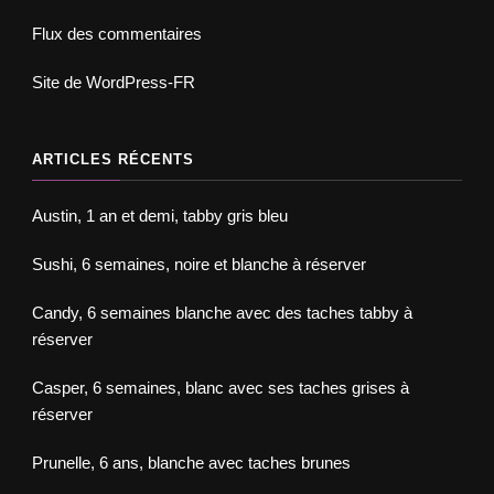
Flux des commentaires
Site de WordPress-FR
ARTICLES RÉCENTS
Austin, 1 an et demi, tabby gris bleu
Sushi, 6 semaines, noire et blanche à réserver
Candy, 6 semaines blanche avec des taches tabby à
réserver
Casper, 6 semaines, blanc avec ses taches grises à
réserver
Prunelle, 6 ans, blanche avec taches brunes