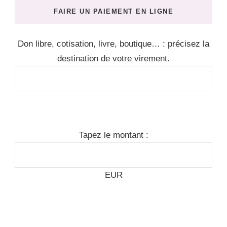
FAIRE UN PAIEMENT EN LIGNE
Don libre, cotisation, livre, boutique… : précisez la
destination de votre virement.
Tapez le montant :
EUR