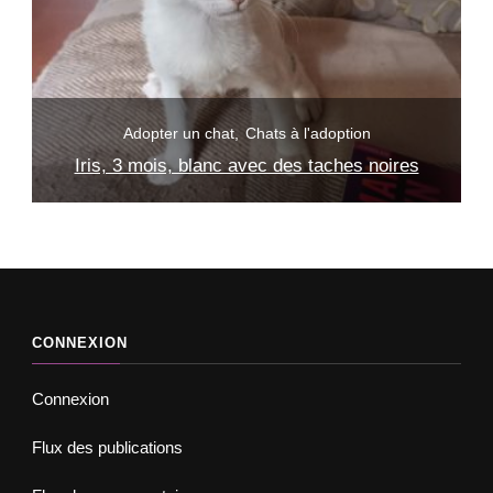
Adopter un chat
Chats à l'adoption
Pirate, 3 mois, blanc avec une tache noire
CONNEXION
Connexion
Flux des publications