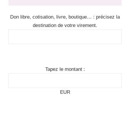
Don libre, cotisation, livre, boutique… : précisez la
destination de votre virement.
Tapez le montant :
EUR