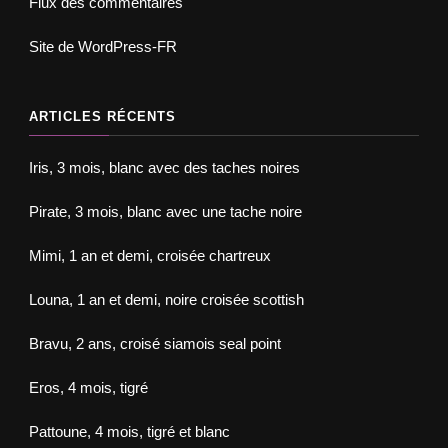
Flux des commentaires
Site de WordPress-FR
ARTICLES RÉCENTS
Iris, 3 mois, blanc avec des taches noires
Pirate, 3 mois, blanc avec une tache noire
Mimi, 1 an et demi, croisée chartreux
Louna, 1 an et demi, noire croisée scottish
Bravu, 2 ans, croisé siamois seal point
Eros, 4 mois, tigré
Pattoune, 4 mois, tigré et blanc