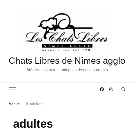
Chats Libres de Nîmes agglo
Stérilisation, soin et adoption des chats errants
Accueil
adultes
adultes