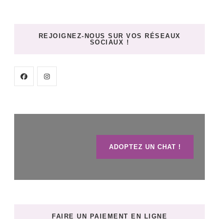
REJOIGNEZ-NOUS SUR VOS RÉSEAUX
SOCIAUX !
ADOPTEZ UN CHAT !
FAIRE UN PAIEMENT EN LIGNE