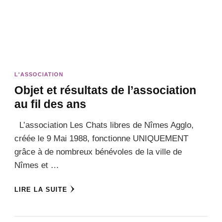
L'ASSOCIATION
Objet et résultats de l’association
au fil des ans
L’association Les Chats libres de Nîmes Agglo,
créée le 9 Mai 1988, fonctionne UNIQUEMENT
grâce à de nombreux bénévoles de la ville de
Nîmes et …
LIRE LA SUITE