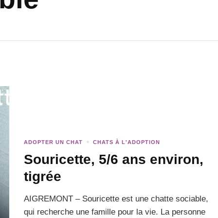
ADOPTER UN CHAT
CHATS À L'ADOPTION
Souricette, 5/6 ans environ,
tigrée
AIGREMONT – Souricette est une chatte sociable,
qui recherche une famille pour la vie. La personne