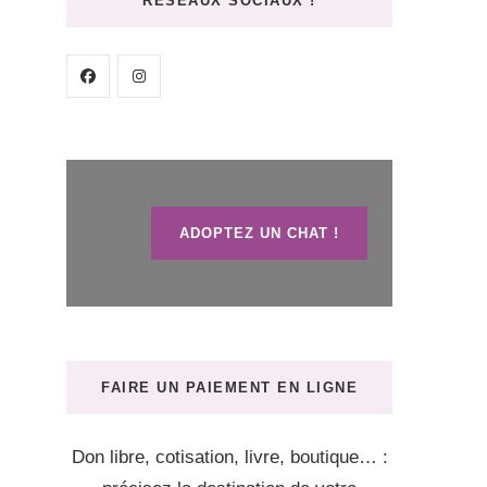
RÉSEAUX SOCIAUX !
ADOPTEZ UN CHAT !
FAIRE UN PAIEMENT EN LIGNE
Don libre, cotisation, livre, boutique… :