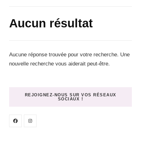
Aucun résultat
Aucune réponse trouvée pour votre recherche. Une
nouvelle recherche vous aiderait peut-être.
REJOIGNEZ-NOUS SUR VOS RÉSEAUX
SOCIAUX !