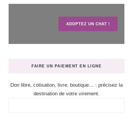
ADOPTEZ UN CHAT !
FAIRE UN PAIEMENT EN LIGNE
Don libre, cotisation, livre, boutique… : précisez la
destination de votre virement.