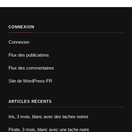
CONNEXION
Connexion
Flux des publications
Flux des commentaires
Site de WordPress-FR
ARTICLES RÉCENTS
Iris, 3 mois, blanc avec des taches noires
Pirate, 3 mois, blanc avec une tache noire