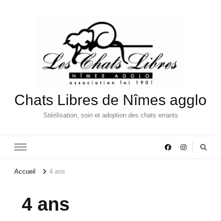
Chats Libres de Nîmes agglo
Stérilisation, soin et adoption des chats errants
Accueil
4 ans
4 ans