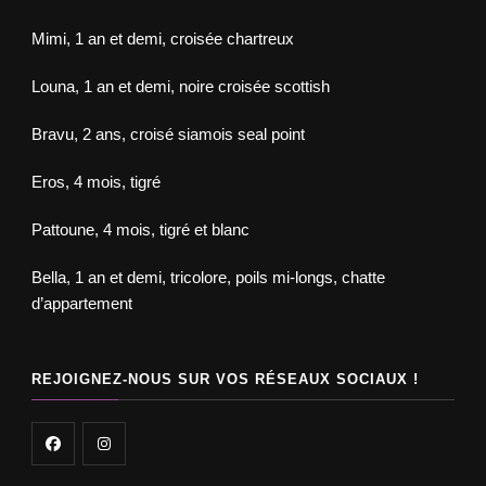
Mimi, 1 an et demi, croisée chartreux
Louna, 1 an et demi, noire croisée scottish
Bravu, 2 ans, croisé siamois seal point
Eros, 4 mois, tigré
Pattoune, 4 mois, tigré et blanc
Bella, 1 an et demi, tricolore, poils mi-longs, chatte
d’appartement
REJOIGNEZ-NOUS SUR VOS RÉSEAUX SOCIAUX !