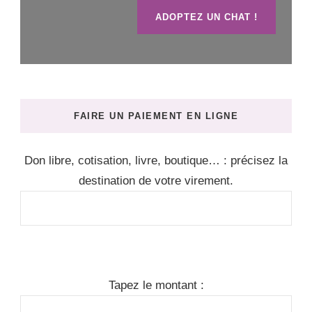
ADOPTEZ UN CHAT !
FAIRE UN PAIEMENT EN LIGNE
Don libre, cotisation, livre, boutique… : précisez la
destination de votre virement.
Tapez le montant :