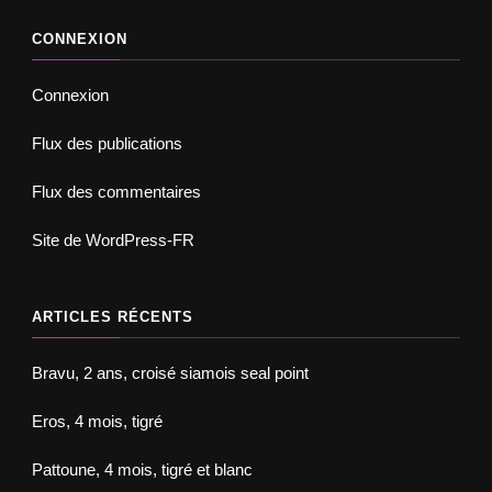
CONNEXION
Connexion
Flux des publications
Flux des commentaires
Site de WordPress-FR
ARTICLES RÉCENTS
Bravu, 2 ans, croisé siamois seal point
Eros, 4 mois, tigré
Pattoune, 4 mois, tigré et blanc