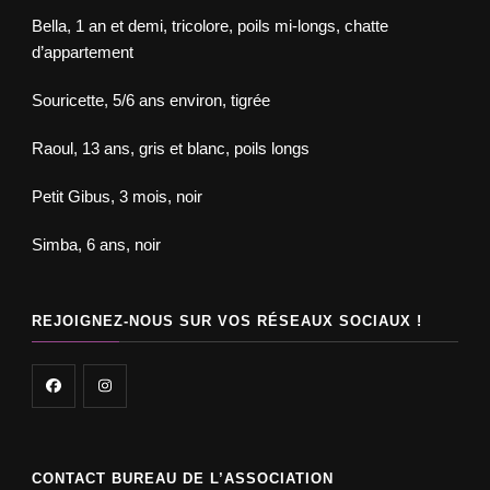
Bella, 1 an et demi, tricolore, poils mi-longs, chatte
d’appartement
Souricette, 5/6 ans environ, tigrée
Raoul, 13 ans, gris et blanc, poils longs
Petit Gibus, 3 mois, noir
Simba, 6 ans, noir
REJOIGNEZ-NOUS SUR VOS RÉSEAUX SOCIAUX !
CONTACT BUREAU DE L’ASSOCIATION