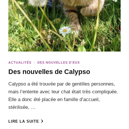
ACTUALITÉS
DES NOUVELLES D'EUX
Des nouvelles de Calypso
Calypso a été trouvée par de gentilles personnes,
mais l’entente avec leur chat était très compliquée.
Elle a donc été placée en famille d’accueil,
stérilisée, …
LIRE LA SUITE