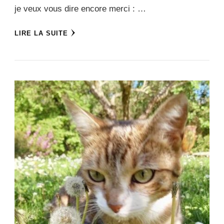
je veux vous dire encore merci : …
LIRE LA SUITE