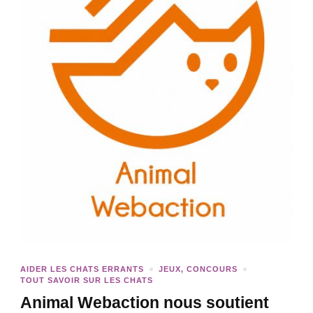
AIDER LES CHATS ERRANTS
JEUX, CONCOURS
TOUT SAVOIR SUR LES CHATS
Animal Webaction nous soutient