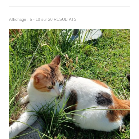
Affichage : 6 - 10 sur 20 RÉSULTATS