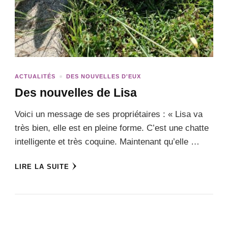
ACTUALITÉS
DES NOUVELLES D'EUX
Des nouvelles de Lisa
Voici un message de ses propriétaires : « Lisa va
très bien, elle est en pleine forme. C’est une chatte
intelligente et très coquine. Maintenant qu’elle …
LIRE LA SUITE