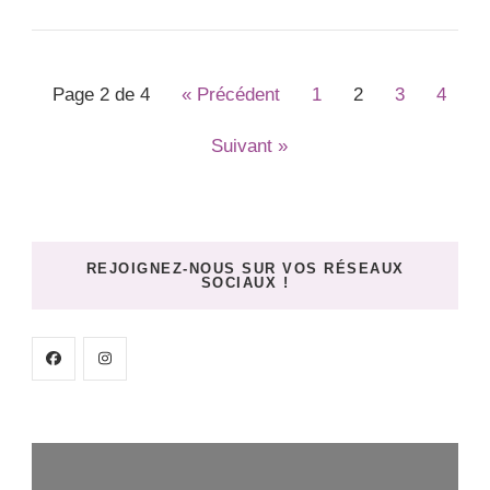
Page 2 de 4
« Précédent
1
2
3
4
Suivant »
REJOIGNEZ-NOUS SUR VOS RÉSEAUX
SOCIAUX !