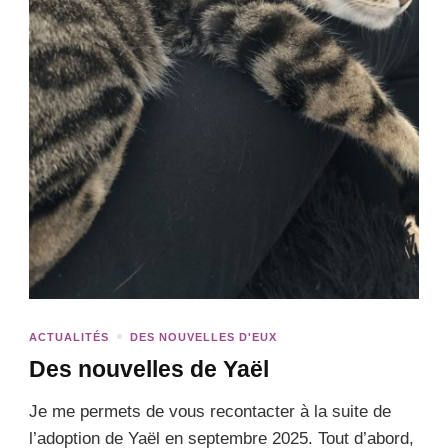
ACTUALITÉS
DES NOUVELLES D'EUX
Des nouvelles de Yaël
Je me permets de vous recontacter à la suite de
l’adoption de Yaël en septembre 2025. Tout d’abord,