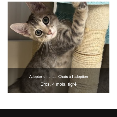
Adopter un chat
Chats à l'adoption
Eros, 4 mois, tigré