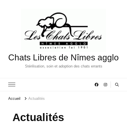
Chats Libres de Nîmes agglo
Stérilisation, soin et adoption des chats errants
Accueil
Actualités
Actualités