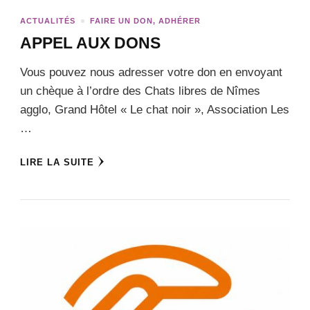
ACTUALITÉS
FAIRE UN DON, ADHÉRER
APPEL AUX DONS
Vous pouvez nous adresser votre don en envoyant
un chèque à l’ordre des Chats libres de Nîmes
agglo, Grand Hôtel « Le chat noir », Association Les
…
LIRE LA SUITE