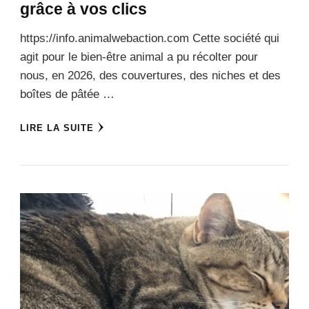
grâce à vos clics
https://info.animalwebaction.com Cette société qui
agit pour le bien-être animal a pu récolter pour
nous, en 2026, des couvertures, des niches et des
boîtes de pâtée …
LIRE LA SUITE